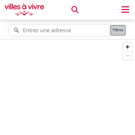
Filtres