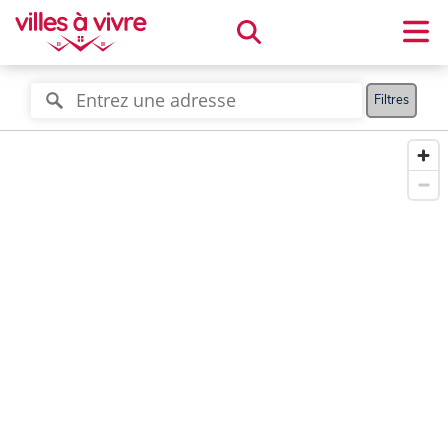
Filtres