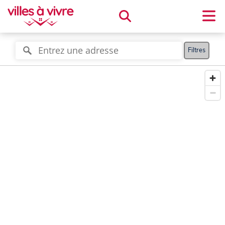
Filtres