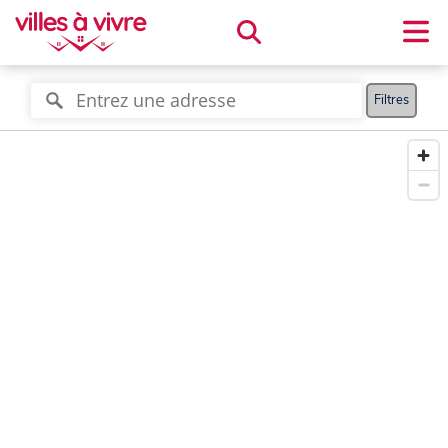
Filtres