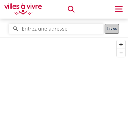
Filtres