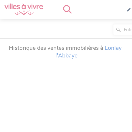
Historique des ventes immobilières à
Lonlay-
l'Abbaye