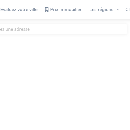
Évaluez votre ville
Prix immobilier
Les régions
C