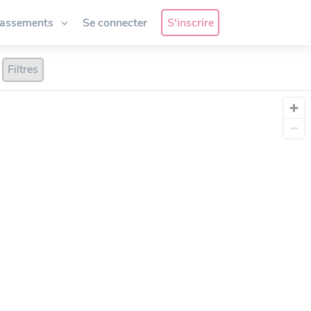
lassements
Se connecter
S'inscrire
Filtres