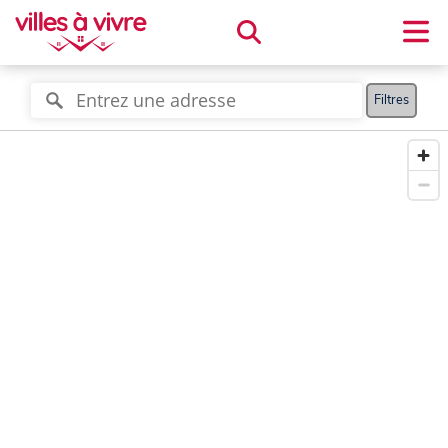
Filtres