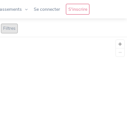
lassements
Se connecter
S'inscrire
Filtres