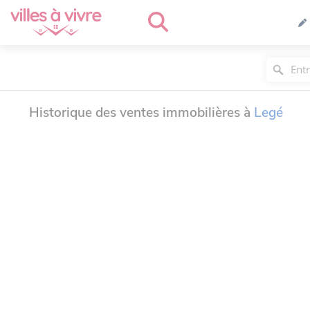
Historique des ventes immobilières à
Legé