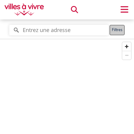
Filtres