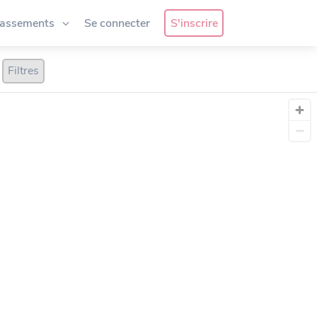
lassements
Se connecter
S'inscrire
Filtres