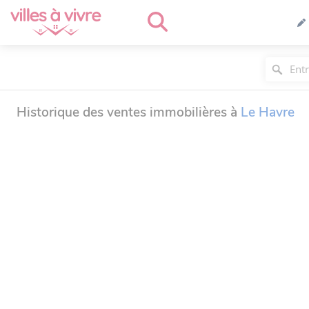
Historique des ventes immobilières à
Le Havre