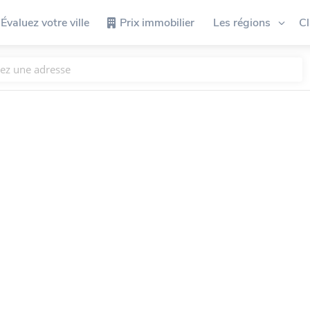
Évaluez votre ville
Prix immobilier
Les régions
C