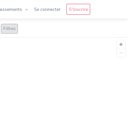
lassements
Se connecter
S'inscrire
Filtres