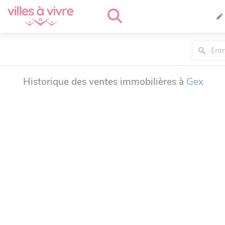
Historique des ventes immobilières à
Gex