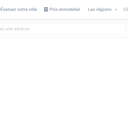
Évaluez votre ville
Prix immobilier
Les régions
C