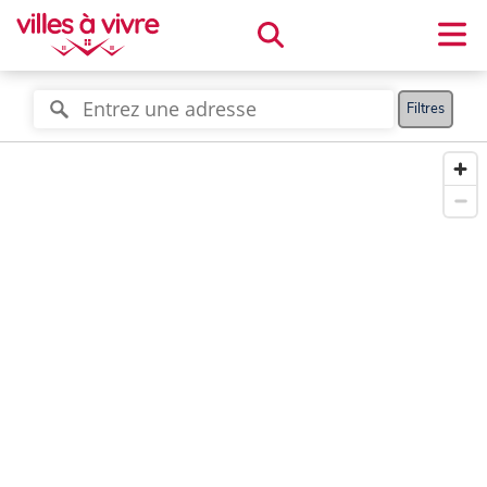
Filtres