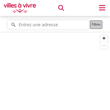
Filtres