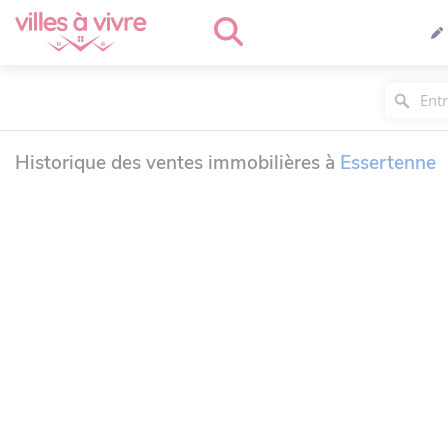
Historique des ventes immobilières à
Essertenne