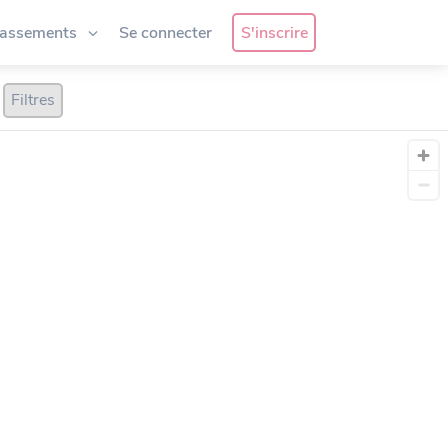
lassements
Se connecter
S'inscrire
Filtres