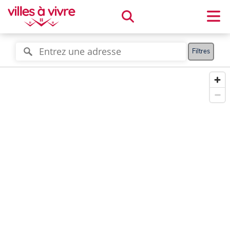
Filtres