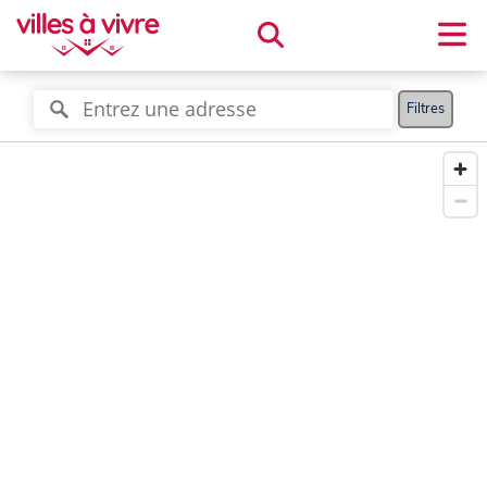
Filtres