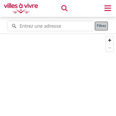
Filtres