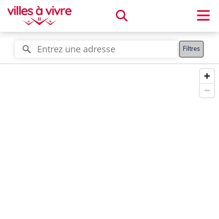
Filtres