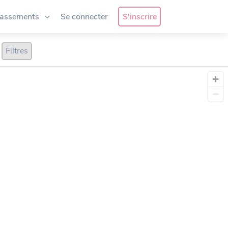
lassements
Se connecter
S'inscrire
Filtres