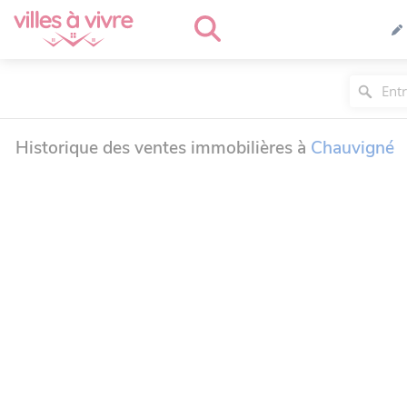
Historique des ventes immobilières à
Chauvigné