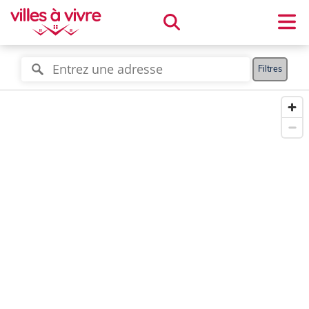
Filtres