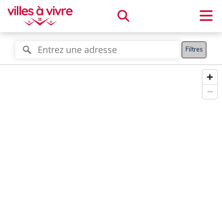
Filtres