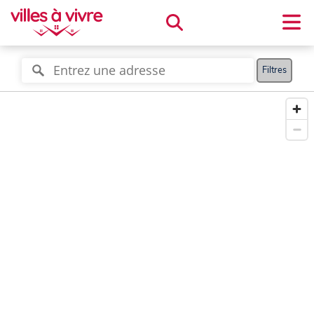
Filtres