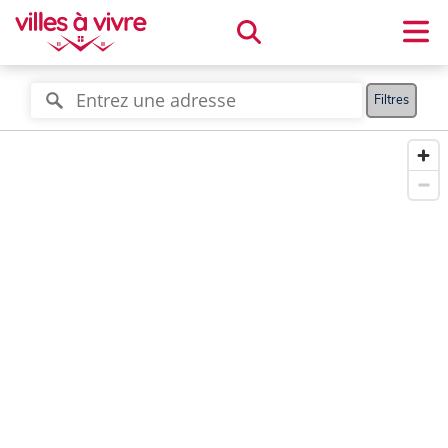
Filtres