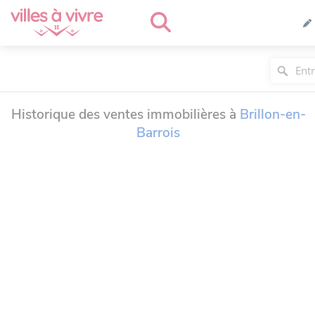
Historique des ventes immobilières à
Brillon-en-
Barrois