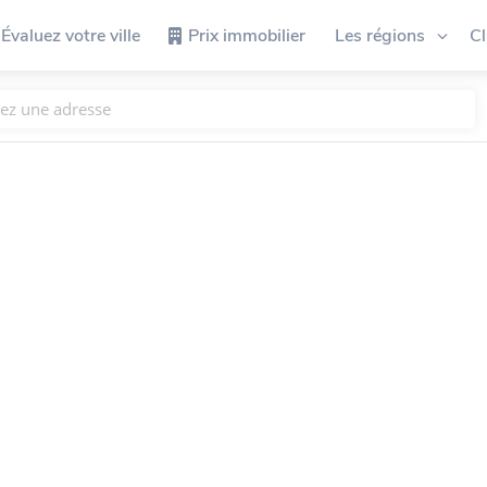
Évaluez votre ville
Prix immobilier
Les régions
C