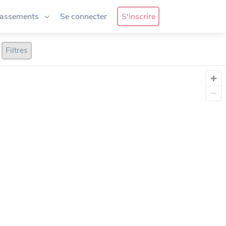
lassements
Se connecter
S'inscrire
Filtres