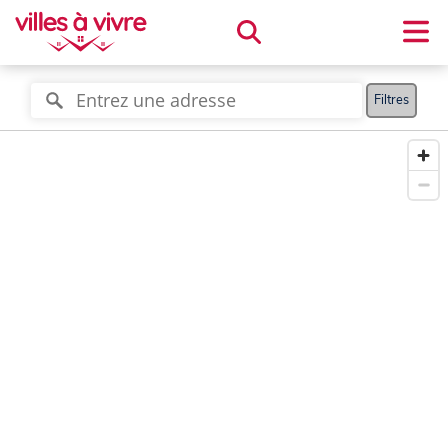
Filtres