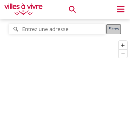
Filtres