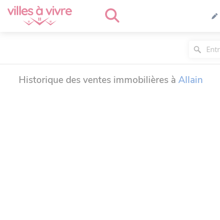
Historique des ventes immobilières à
Allain