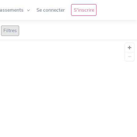
lassements
Se connecter
S'inscrire
Filtres