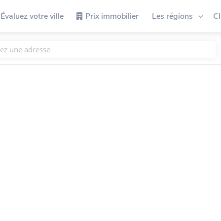
Évaluez votre ville
Prix immobilier
Les régions
C