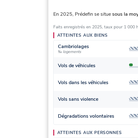
En 2025, Prédefin se situe
sous la moy
Faits enregistrés en 2025, taux pour 1 000 
ATTEINTES AUX BIENS
Cambriolages
‰ logements
Vols de véhicules
Vols dans les véhicules
Vols sans violence
Dégradations volontaires
ATTEINTES AUX PERSONNES