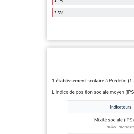
1,4%
3,5%
1 établissement scolaire
à Prédefin (1 
L'indice de position sociale moyen (IPS
Indicateurs
Mixité sociale (IPS)
milieu modest