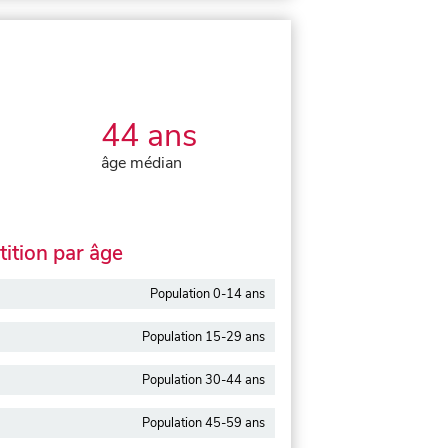
44 ans
âge médian
ition par âge
Population 0-14 ans
Population 15-29 ans
Population 30-44 ans
Population 45-59 ans