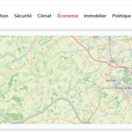
tion
Sécurité
Climat
Économie
Immobilier
Politique