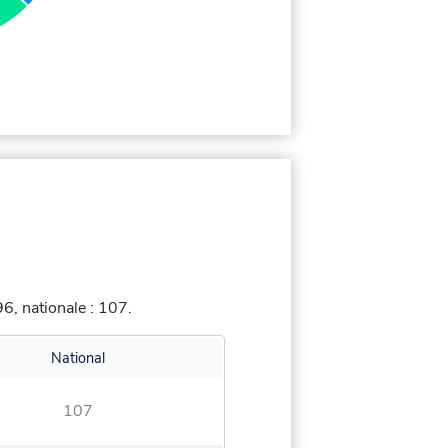
6, nationale : 107.
National
107