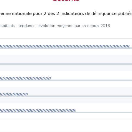
enne nationale pour 2 des 2 indicateurs
de délinquance publié
habitants
· tendance : évolution moyenne par an depuis 2016