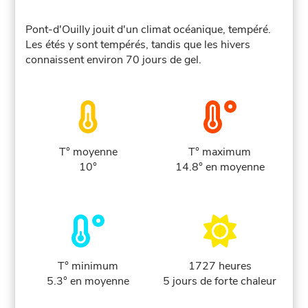
Pont-d'Ouilly jouit d'un climat océanique, tempéré.
Les étés y sont tempérés, tandis que les hivers
connaissent environ 70 jours de gel.
T° moyenne
T° maximum
10°
14.8° en moyenne
T° minimum
1727 heures
5.3° en moyenne
5 jours de forte chaleur