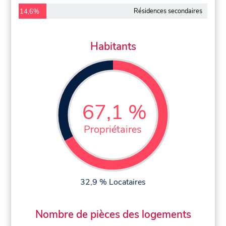
Résidences secondaires
14,6%
Habitants
67,1 %
Propriétaires
32,9 % Locataires
Nombre de pièces des logements