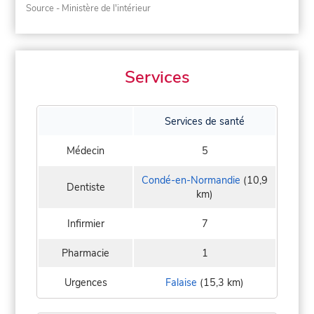
Source - Ministère de l'intérieur
Services
Services de santé
Médecin
5
Condé-en-Normandie
(10,9
Dentiste
km)
Infirmier
7
Pharmacie
1
Urgences
Falaise
(15,3 km)