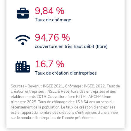
9,84 %
Taux de chômage
94,76 %
couverture en très haut débit (fibre)
16,7 %
Taux de création d'entreprises
Sources - Revenu : INSEE 2021, Chômage : INSEE, 2022. Taux de
création entreprises : INSEE & Répertoire des entreprises et des
établissements 2019. Couverture fibre FTTH : ARCEP 4ème
trimestre 2025. Taux de chômage des 15 à 64 ans au sens du
recensement de la population. Le taux de création d'entreprises
est le rapport du nombre des créations d'entreprises d'une année
sur le nombre d'entreprises de l'année précédente.