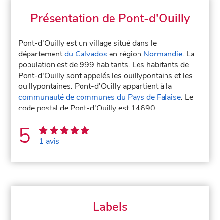
Présentation de Pont-d'Ouilly
Pont-d'Ouilly est un village situé dans le
département
du Calvados
en région
Normandie
. La
population est de 999 habitants. Les habitants de
Pont-d'Ouilly sont appelés les ouillypontains et les
ouillypontaines. Pont-d'Ouilly appartient à la
communauté de communes du Pays de Falaise
. Le
code postal de Pont-d'Ouilly est 14690.
5
1 avis
Labels