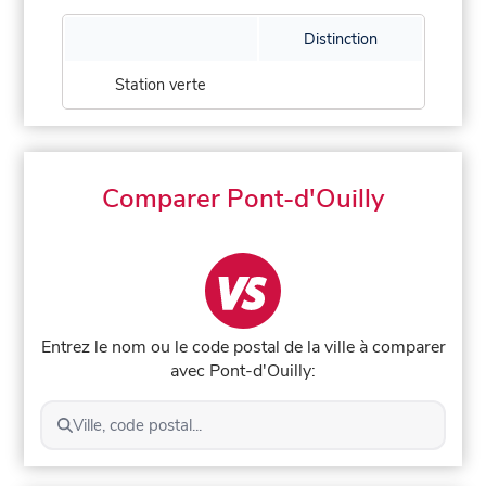
Distinction
Station verte
Comparer Pont-d'Ouilly
Entrez le nom ou le code postal de la ville à comparer
avec Pont-d'Ouilly:
Ville, code postal...