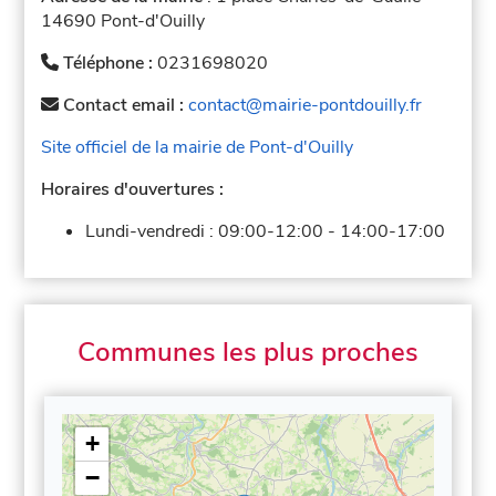
14690 Pont-d'Ouilly
Téléphone :
0231698020
Contact email :
contact@mairie-pontdouilly.fr
Site officiel de la mairie de Pont-d'Ouilly
Horaires d'ouvertures :
Lundi-vendredi :
09:00-12:00
-
14:00-17:00
Communes les plus proches
+
−