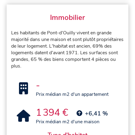
Immobilier
Les habitants de Pont-d'Ouilly vivent en grande
majorité dans une maison et sont plutôt propriétaires
de leur logement. L'habitat est ancien, 69% des
logements datent d'avant 1971. Les surfaces sont
grandes, 65 % des biens comportent 4 pièces ou
plus.
-
Prix médian m2 d'un appartement
1 394 €
+6,41 %
Prix médian m2 d'une maison