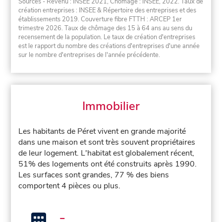
Sources - Revenu : INSEE 2021, Chômage : INSEE, 2022. Taux de
création entreprises : INSEE & Répertoire des entreprises et des
établissements 2019. Couverture fibre FTTH : ARCEP 1er
trimestre 2026. Taux de chômage des 15 à 64 ans au sens du
recensement de la population. Le taux de création d'entreprises
est le rapport du nombre des créations d'entreprises d'une année
sur le nombre d'entreprises de l'année précédente.
Immobilier
Les habitants de Péret vivent en grande majorité
dans une maison et sont très souvent propriétaires
de leur logement. L'habitat est globalement récent,
51% des logements ont été construits après 1990.
Les surfaces sont grandes, 77 % des biens
comportent 4 pièces ou plus.
-