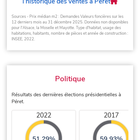
l'historique des ventes à Péret
Sources - Prix médian m2 : Demandes Valeurs foncières sur les
12 derniers mois au 31 décembre 2025. Données non disponibles
pour l'Alsace, la Moselle et Mayotte. Type d'habitat, usage des
habitations, habitants, nombre de pièces et année de construction :
INSEE, 2022.
Politique
Résultats des dernières élections présidentielles à
Péret.
2022
2017
51,29%
59,93%