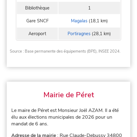
Bibliothèque
1
Gare SNCF
Magalas
(18,1 km)
Aeroport
Portiragnes
(28,1 km)
Source : Base permanente des équipements (BPE), INSEE 2024.
Mairie de Péret
Le maire de Péret est Monsieur Joël AZAM. Il a été
élu aux élections municipales de 2026 pour un
mandat de 6 ans.
Adresse de la mairie
: Rue Claude-Debussy 34800