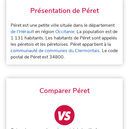
Présentation de Péret
Péret est une petite ville située dans le département
de l'Hérault
en région
Occitanie
. La population est de
1 131 habitants. Les habitants de Péret sont appelés
les péretois et les péretoises. Péret appartient à la
communauté de communes du Clermontais
. Le code
postal de Péret est 34800.
Comparer Péret