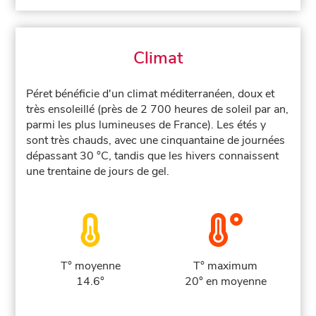
Climat
Péret bénéficie d'un climat méditerranéen, doux et
très ensoleillé (près de 2 700 heures de soleil par an,
parmi les plus lumineuses de France). Les étés y
sont très chauds, avec une cinquantaine de journées
dépassant 30 °C, tandis que les hivers connaissent
une trentaine de jours de gel.
T° moyenne
T° maximum
14.6°
20° en moyenne