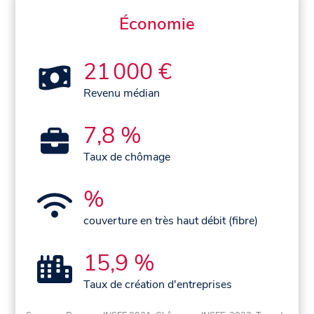
Économie
21 000 €
Revenu médian
7,8 %
Taux de chômage
%
couverture en très haut débit (fibre)
15,9 %
Taux de création d'entreprises