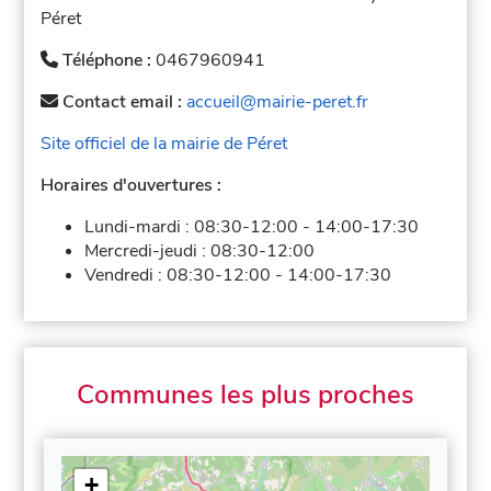
Péret
Téléphone :
0467960941
Contact email :
accueil@mairie-peret.fr
Site officiel de la mairie de Péret
Horaires d'ouvertures :
Lundi-mardi :
08:30-12:00
-
14:00-17:30
Mercredi-jeudi :
08:30-12:00
Vendredi :
08:30-12:00
-
14:00-17:30
Communes les plus proches
+