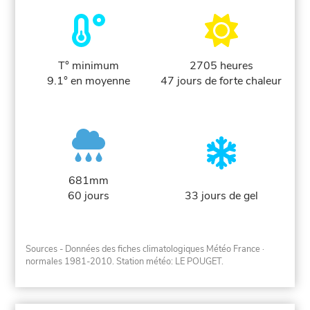
T° minimum
2705 heures
9.1° en moyenne
47 jours de forte chaleur
681mm
60 jours
33 jours de gel
Sources - Données des fiches climatologiques Météo France
·
normales 1981-2010
. Station météo: LE POUGET.