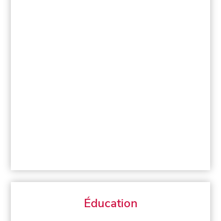
Éducation