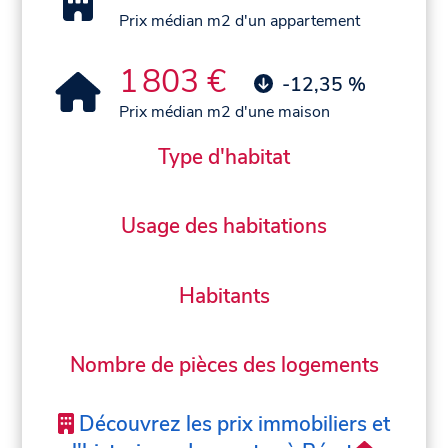
Prix médian m2 d'un appartement
1 803 €
-12,35 %
Prix médian m2 d'une maison
Type d'habitat
Usage des habitations
Habitants
Nombre de pièces des logements
Découvrez les prix immobiliers et