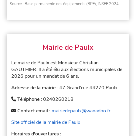
Source : Base permanente des équipements (BPE), INSEE 2024.
Mairie de Paulx
Le maire de Paulx est Monsieur Christian
GAUTHIER. Il a été élu aux élections municipales de
2026 pour un mandat de 6 ans.
Adresse de la mairie
: 47 Grand'rue 44270 Paulx
Téléphone :
0240260218
Contact email :
mairiedepaulx@wanadoo.fr
Site officiel de la mairie de Paulx
Horaires d'ouvertures :