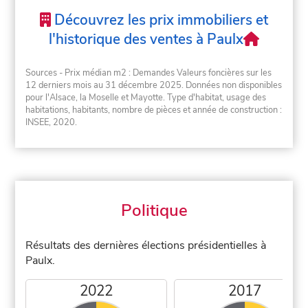
Découvrez les prix immobiliers et
l'historique des ventes à Paulx
Sources - Prix médian m2 : Demandes Valeurs foncières sur les
12 derniers mois au 31 décembre 2025. Données non disponibles
pour l'Alsace, la Moselle et Mayotte. Type d'habitat, usage des
habitations, habitants, nombre de pièces et année de construction :
INSEE, 2020.
Politique
Résultats des dernières élections présidentielles à
Paulx.
2022
2017