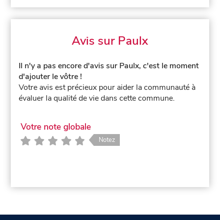
Avis sur Paulx
Il n'y a pas encore d'avis sur Paulx, c'est le moment
d'ajouter le vôtre !
Votre avis est précieux pour aider la communauté à
évaluer la qualité de vie dans cette commune.
Votre note globale
Notez