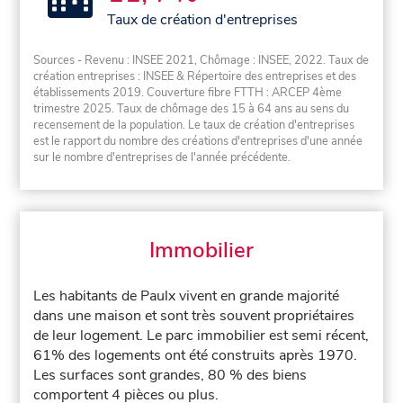
Taux de création d'entreprises
Sources - Revenu : INSEE 2021, Chômage : INSEE, 2022. Taux de
création entreprises : INSEE & Répertoire des entreprises et des
établissements 2019. Couverture fibre FTTH : ARCEP 4ème
trimestre 2025. Taux de chômage des 15 à 64 ans au sens du
recensement de la population. Le taux de création d'entreprises
est le rapport du nombre des créations d'entreprises d'une année
sur le nombre d'entreprises de l'année précédente.
Immobilier
Les habitants de Paulx vivent en grande majorité
dans une maison et sont très souvent propriétaires
de leur logement. Le parc immobilier est semi récent,
61% des logements ont été construits après 1970.
Les surfaces sont grandes, 80 % des biens
comportent 4 pièces ou plus.