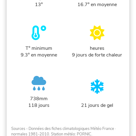
13°
16.7° en moyenne
T° minimum
heures
9.3° en moyenne
9 jours de forte chaleur
738mm
118 jours
21 jours de gel
Sources - Données des fiches climatologiques Météo France
·
normales 1981-2010
. Station météo: PORNIC.