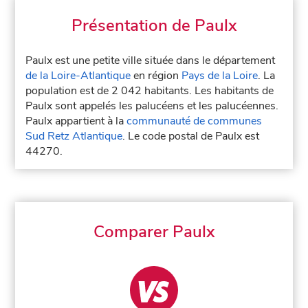
Présentation de Paulx
Paulx est une petite ville située dans le département
de la Loire-Atlantique
en région
Pays de la Loire
. La
population est de 2 042 habitants. Les habitants de
Paulx sont appelés les palucéens et les palucéennes.
Paulx appartient à la
communauté de communes
Sud Retz Atlantique
. Le code postal de Paulx est
44270.
Comparer Paulx