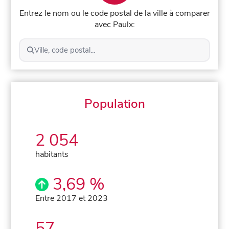
Entrez le nom ou le code postal de la ville à comparer
avec Paulx:
Ville, code postal...
Population
2 054
habitants
3,69 %
Entre 2017 et 2023
57