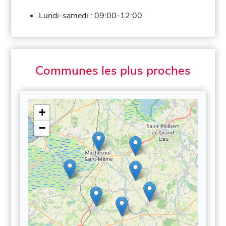
Lundi-samedi :
09:00-12:00
Communes les plus proches
+
−