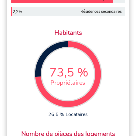
Résidences secondaires
2,2%
Habitants
73,5 %
Propriétaires
26,5 % Locataires
Nombre de pièces des logements