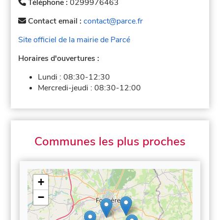
Téléphone :
0299976463
Contact email :
contact@parce.fr
Site officiel de la mairie de Parcé
Horaires d'ouvertures :
Lundi :
08:30-12:30
Mercredi-jeudi :
08:30-12:00
Communes les plus proches
+
−