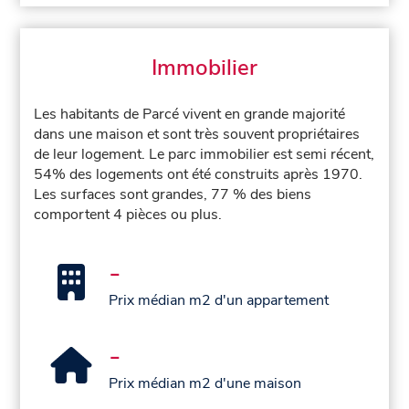
Immobilier
Les habitants de Parcé vivent en grande majorité
dans une maison et sont très souvent propriétaires
de leur logement. Le parc immobilier est semi récent,
54% des logements ont été construits après 1970.
Les surfaces sont grandes, 77 % des biens
comportent 4 pièces ou plus.
-
Prix médian m2 d'un appartement
-
Prix médian m2 d'une maison