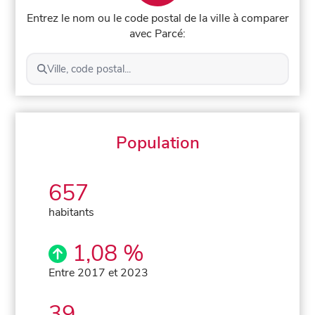
Entrez le nom ou le code postal de la ville à comparer
avec Parcé:
Ville, code postal...
Population
657
habitants
1,08 %
Entre 2017 et 2023
39