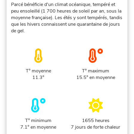
Parcé bénéficie d'un climat océanique, tempéré et
peu ensoleillé (1 700 heures de soleil par an, sous la
moyenne française). Les étés y sont tempérés, tandis
que les hivers connaissent une quarantaine de jours
de gel.
T° moyenne
T° maximum
11.3°
15.5° en moyenne
T° minimum
1655 heures
7.1° en moyenne
7 jours de forte chaleur