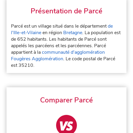
Présentation de Parcé
Parcé est un village situé dans le département
de
l'Ille-et-Vilaine
en région
Bretagne
. La population est
de 652 habitants. Les habitants de Parcé sont
appelés les parcéens et les parcéennes. Parcé
appartient à la
communauté d'agglomération
Fougères Agglomération
. Le code postal de Parcé
est 35210.
Comparer Parcé