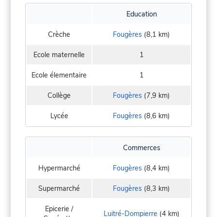
Education
Crèche
Fougères
(8,1 km)
Ecole maternelle
1
Ecole élementaire
1
Collège
Fougères
(7,9 km)
Lycée
Fougères
(8,6 km)
Commerces
Hypermarché
Fougères
(8,4 km)
Supermarché
Fougères
(8,3 km)
Epicerie /
Luitré-Dompierre
(4 km)