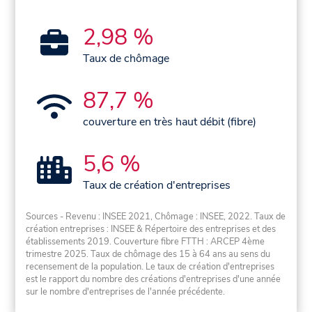
2,98 %
Taux de chômage
87,7 %
couverture en très haut débit (fibre)
5,6 %
Taux de création d'entreprises
Sources - Revenu : INSEE 2021, Chômage : INSEE, 2022. Taux de
création entreprises : INSEE & Répertoire des entreprises et des
établissements 2019. Couverture fibre FTTH : ARCEP 4ème
trimestre 2025. Taux de chômage des 15 à 64 ans au sens du
recensement de la population. Le taux de création d'entreprises
est le rapport du nombre des créations d'entreprises d'une année
sur le nombre d'entreprises de l'année précédente.