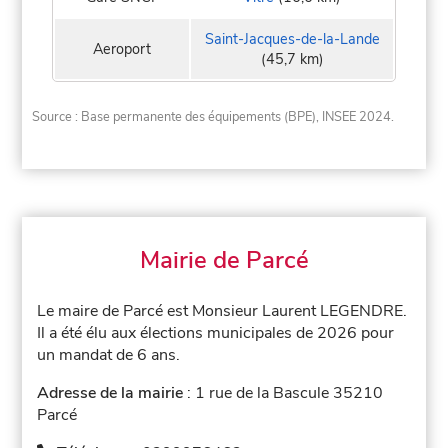
Saint-Jacques-de-la-Lande
Aeroport
(45,7 km)
Source : Base permanente des équipements (BPE), INSEE 2024.
Mairie de Parcé
Le maire de Parcé est Monsieur Laurent LEGENDRE.
Il a été élu aux élections municipales de 2026 pour
un mandat de 6 ans.
Adresse de la mairie
: 1 rue de la Bascule 35210
Parcé