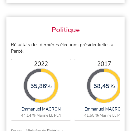
Politique
Résultats des dernières élections présidentielles à
Parcé.
2022
2017
55,86%
58,45%
Emmanuel MACRON
Emmanuel MACRON
44,14 % Marine LE PEN
41,55 % Marine LE PEN
Source - Ministère de l'intérieur