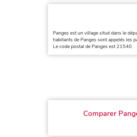
Panges est un village situé dans le dé
habitants de Panges sont appelés les p
Le code postal de Panges est 21540.
Comparer Pang