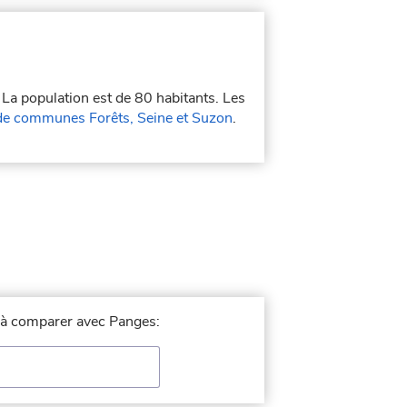
. La population est de 80 habitants. Les
e communes Forêts, Seine et Suzon
.
le à comparer avec Panges: