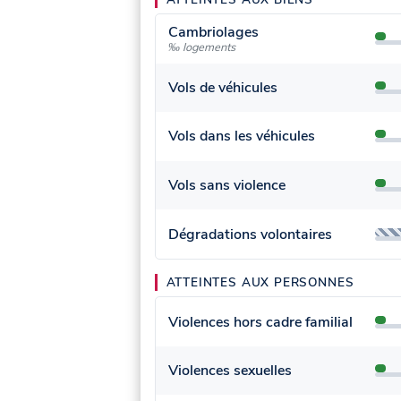
Cambriolages
‰ logements
Vols de véhicules
Vols dans les véhicules
Vols sans violence
Dégradations volontaires
ATTEINTES AUX PERSONNES
Violences hors cadre familial
Violences sexuelles