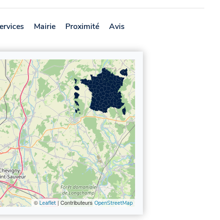
ervices
Mairie
Proximité
Avis
©
| Contributeurs
Leaflet
OpenStreetMap