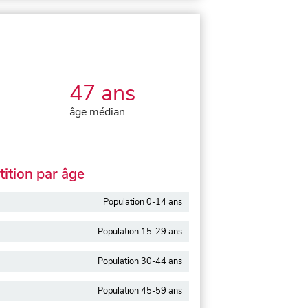
47 ans
âge médian
ition par âge
Population 0-14 ans
Population 15-29 ans
Population 30-44 ans
Population 45-59 ans