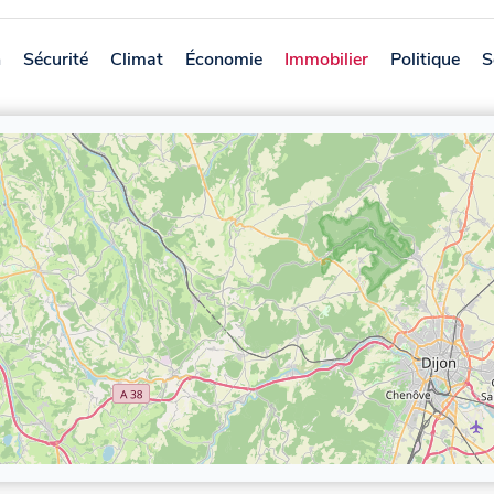
n
Sécurité
Climat
Économie
Immobilier
Politique
S