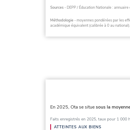
Sources
- DEPP / Éducation Nationale : annuaire 
Méthodologie
- moyennes pondérées par les effec
académique équivalent (calibrée à 0 au national)
En 2025, Ota se situe
sous la moyenne
Faits enregistrés en 2025, taux pour 1 000 
ATTEINTES AUX BIENS