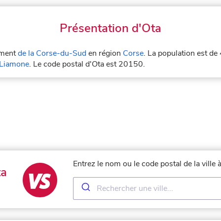
Présentation d'Ota
tement
de la Corse-du-Sud
en région
Corse
. La population est de
Liamone
. Le code postal d'Ota est 20150.
Entrez le nom ou le code postal de la ville
ta