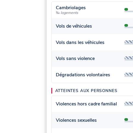
Cambriolages
‰ logements
Vols de véhicules
Vols dans les véhicules
Vols sans violence
Dégradations volontaires
ATTEINTES AUX PERSONNES
Violences hors cadre familial
Violences sexuelles