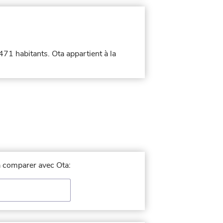
 471 habitants. Ota appartient à la
 à comparer avec Ota: