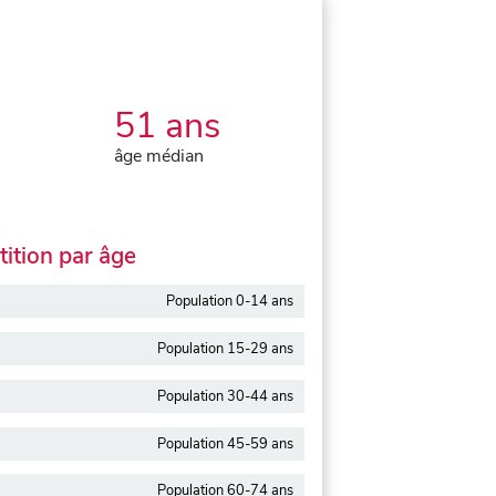
51 ans
âge médian
ition par âge
Population 0-14 ans
Population 15-29 ans
Population 30-44 ans
Population 45-59 ans
Population 60-74 ans