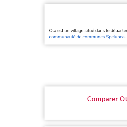
Ota est un village situé dans le dépar
communauté de communes Spelunca-
Comparer O