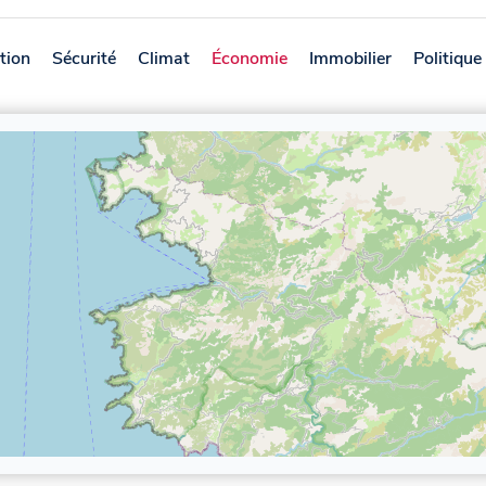
tion
Sécurité
Climat
Économie
Immobilier
Politique