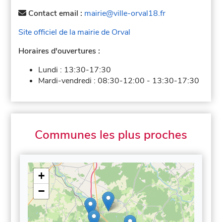
Contact email :
mairie@ville-orval18.fr
Site officiel de la mairie de Orval
Horaires d'ouvertures :
Lundi :
13:30-17:30
Mardi-vendredi :
08:30-12:00
-
13:30-17:30
Communes les plus proches
+
−