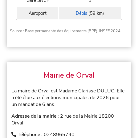
Gare SNCF
1
Aeroport
Déols
(59 km)
Source : Base permanente des équipements (BPE), INSEE 2024.
Mairie de Orval
La maire de Orval est Madame Clarisse DULUC. Elle
a été élue aux élections municipales de 2026 pour
un mandat de 6 ans.
Adresse de la mairie
: 2 rue de la Mairie 18200
Orval
Téléphone :
0248965740