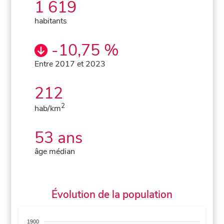
1 619
habitants
-10,75 %
Entre 2017 et 2023
212
2
hab/km
53 ans
âge médian
Évolution de la population
1900