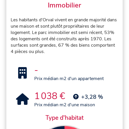
Immobilier
Les habitants d'Orval vivent en grande majorité dans
une maison et sont plutôt propriétaires de leur
logement. Le parc immobilier est semi récent, 53%
des logements ont été construits après 1970. Les
surfaces sont grandes, 67 % des biens comportent
4 pièces ou plus.
-
Prix médian m2 d'un appartement
1 038 €
+3,28 %
Prix médian m2 d'une maison
Type d'habitat