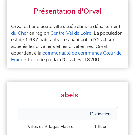
Présentation d'Orval
Orval est une petite ville située dans le département
du Cher
en région
Centre-Val de Loire
. La population
est de 1 637 habitants. Les habitants d'Orval sont
appelés les orvaliens et les orvaliennes. Orval
appartient à la
communauté de communes Cœur de
France
. Le code postal d'Orval est 18200.
Labels
Distinction
Villes et Villages Fleuris
1 fleur