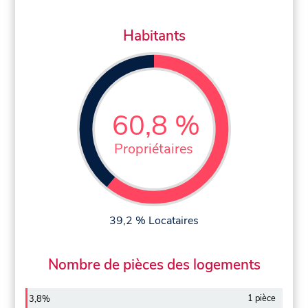
Habitants
60,8 %
Propriétaires
39,2 % Locataires
Nombre de pièces des logements
1 pièce
3,8%