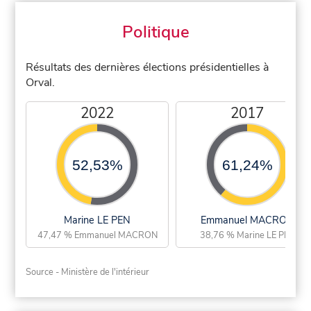
Politique
Résultats des dernières élections présidentielles à
Orval.
2022
2017
52,53%
61,24%
Marine LE PEN
Emmanuel MACRON
47,47 % Emmanuel MACRON
38,76 % Marine LE PEN
Source - Ministère de l'intérieur