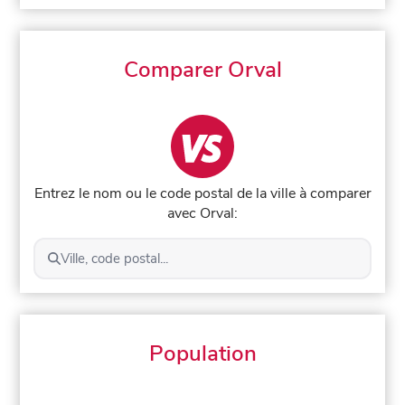
Comparer Orval
Entrez le nom ou le code postal de la ville à comparer
avec Orval:
Ville, code postal...
Population