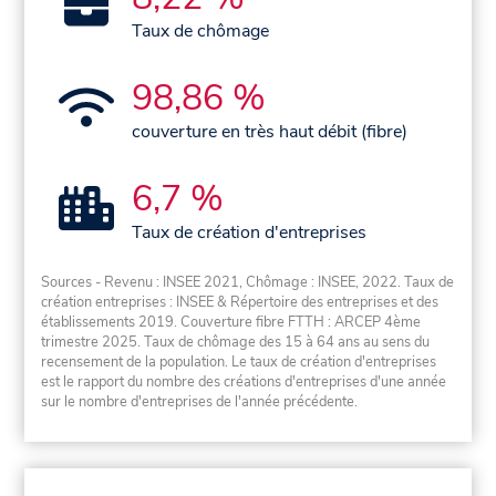
Taux de chômage
98,86 %
couverture en très haut débit (fibre)
6,7 %
Taux de création d'entreprises
Sources - Revenu : INSEE 2021, Chômage : INSEE, 2022. Taux de
création entreprises : INSEE & Répertoire des entreprises et des
établissements 2019. Couverture fibre FTTH : ARCEP 4ème
trimestre 2025. Taux de chômage des 15 à 64 ans au sens du
recensement de la population. Le taux de création d'entreprises
est le rapport du nombre des créations d'entreprises d'une année
sur le nombre d'entreprises de l'année précédente.