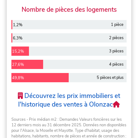
Nombre de pièces des logements
1 pièce
1,2%
2 pièces
6,3%
3 pièces
15,2%
4 pièces
27,6%
5 pièces et plus
49,8%
Découvrez les prix immobiliers et
l'historique des ventes à Olonzac
Sources - Prix médian m2 : Demandes Valeurs foncières sur les
12 derniers mois au 31 décembre 2025. Données non disponibles
pour l'Alsace, la Moselle et Mayotte. Type d'habitat, usage des
habitations, habitants, nombre de pièces et année de construction :