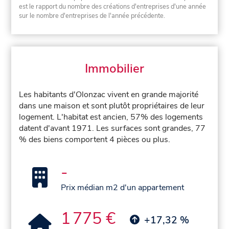
est le rapport du nombre des créations d'entreprises d'une année
sur le nombre d'entreprises de l'année précédente.
Immobilier
Les habitants d'Olonzac vivent en grande majorité
dans une maison et sont plutôt propriétaires de leur
logement. L'habitat est ancien, 57% des logements
datent d'avant 1971. Les surfaces sont grandes, 77
% des biens comportent 4 pièces ou plus.
-
Prix médian m2 d'un appartement
1 775 €
+17,32 %