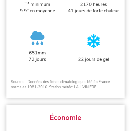
T° minimum
2170 heures
9.9° en moyenne
41 jours de forte chaleur
651mm
72 jours
22 jours de gel
Sources - Données des fiches climatologiques Météo France
·
normales 1981-2010
. Station météo: LA LIVINIERE.
Économie