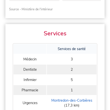
Source - Ministère de l'intérieur
Services
Services de santé
Médecin
3
Dentiste
2
Infirmier
5
Pharmacie
1
Montredon-des-Corbières
Urgences
(17,3 km)