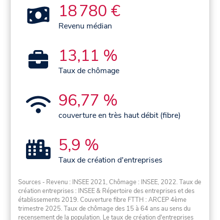
18 780 €
Revenu médian
13,11 %
Taux de chômage
96,77 %
couverture en très haut débit (fibre)
5,9 %
Taux de création d'entreprises
Sources - Revenu : INSEE 2021, Chômage : INSEE, 2022. Taux de
création entreprises : INSEE & Répertoire des entreprises et des
établissements 2019. Couverture fibre FTTH : ARCEP 4ème
trimestre 2025. Taux de chômage des 15 à 64 ans au sens du
recensement de la population. Le taux de création d'entreprises