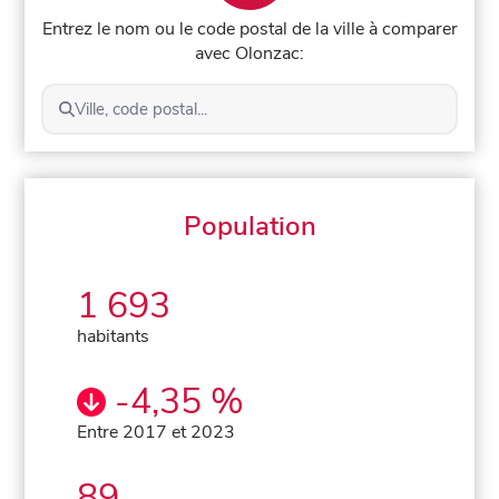
Entrez le nom ou le code postal de la ville à comparer
avec Olonzac:
Ville, code postal...
Population
1 693
habitants
-4,35 %
Entre 2017 et 2023
89