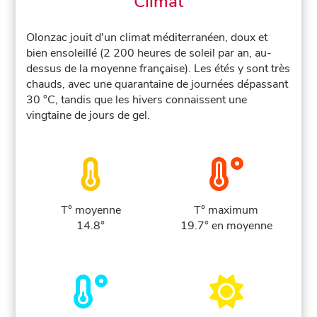
Climat
Olonzac jouit d'un climat méditerranéen, doux et
bien ensoleillé (2 200 heures de soleil par an, au-
dessus de la moyenne française). Les étés y sont très
chauds, avec une quarantaine de journées dépassant
30 °C, tandis que les hivers connaissent une
vingtaine de jours de gel.
T° moyenne
T° maximum
14.8°
19.7° en moyenne