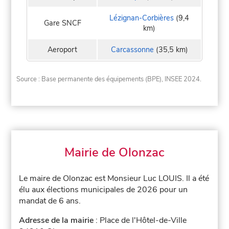
Lézignan-Corbières
(9,4
Gare SNCF
km)
Aeroport
Carcassonne
(35,5 km)
Source : Base permanente des équipements (BPE), INSEE 2024.
Mairie de Olonzac
Le maire de Olonzac est Monsieur Luc LOUIS. Il a été
élu aux élections municipales de 2026 pour un
mandat de 6 ans.
Adresse de la mairie
: Place de l'Hôtel-de-Ville