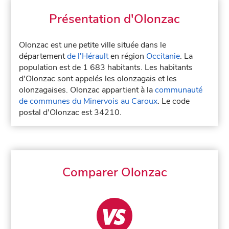
Présentation d'Olonzac
Olonzac est une petite ville située dans le
département
de l'Hérault
en région
Occitanie
. La
population est de 1 683 habitants. Les habitants
d'Olonzac sont appelés les olonzagais et les
olonzagaises. Olonzac appartient à la
communauté
de communes du Minervois au Caroux
. Le code
postal d'Olonzac est 34210.
Comparer Olonzac