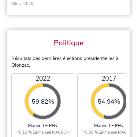
INSEE, 2020.
Politique
Résultats des dernières élections présidentielles à
Olonzac.
2022
2017
59,82%
54,94%
Marine LE PEN
Marine LE PEN
40,18 % Emmanuel MACRON
45,06 % Emmanuel MACRON