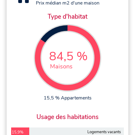
Prix médian m2 d'une maison
Type d'habitat
84,5 %
Maisons
15,5 % Appartements
Usage des habitations
Logements vacants
15,9%