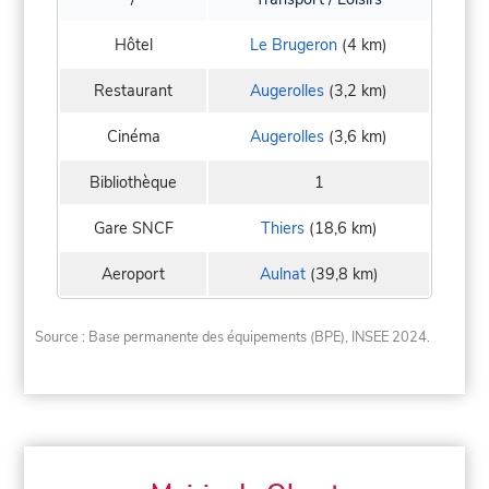
Hôtel
Le Brugeron
(4 km)
Restaurant
Augerolles
(3,2 km)
Cinéma
Augerolles
(3,6 km)
Bibliothèque
1
Gare SNCF
Thiers
(18,6 km)
Aeroport
Aulnat
(39,8 km)
Source : Base permanente des équipements (BPE), INSEE 2024.