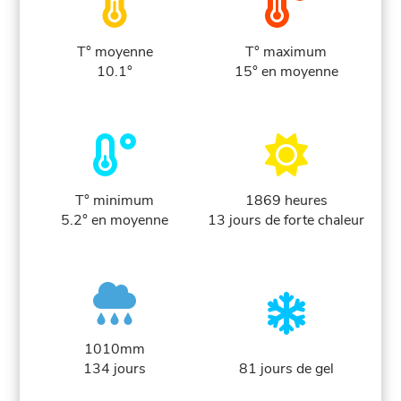
T° moyenne
T° maximum
10.1°
15° en moyenne
T° minimum
1869 heures
5.2° en moyenne
13 jours de forte chaleur
1010mm
134 jours
81 jours de gel