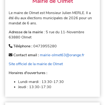
Mairie de Olmet
Le maire de Olmet est Monsieur Julien MERLE. Il a
été élu aux élections municipales de 2026 pour un
mandat de 6 ans.
Adresse de la mairie
: 5 rue du 11-Novembre
63880 Olmet
Téléphone :
0473955280
Contact email :
mairie-olmet63@orange.fr
Site officiel de la mairie de Olmet
Horaires d'ouvertures :
Lundi-mardi :
13:30-17:30
Jeudi :
13:30-17:30