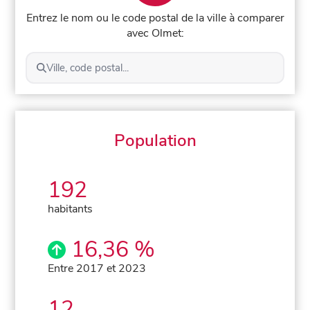
Entrez le nom ou le code postal de la ville à comparer
avec Olmet:
Ville, code postal...
Population
192
habitants
16,36 %
Entre 2017 et 2023
12