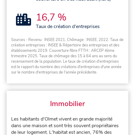
16,7 %
Taux de création d'entreprises
Sources - Revenu : INSEE 2021, Chômage : INSEE, 2022. Taux de
création entreprises : INSEE & Répertoire des entreprises et des
établissements 2019. Couverture fibre FTTH : ARCEP 4ème
trimestre 2025. Taux de chômage des 15 à 64 ans au sens du
recensement de la population. Le taux de création d'entreprises
est le rapport du nombre des créations d'entreprises d'une année
sur le nombre d'entreprises de l'année précédente.
Immobilier
Les habitants d'Olmet vivent en grande majorité
dans une maison et sont très souvent propriétaires
de leur logement. L'habitat est ancien, 76% des