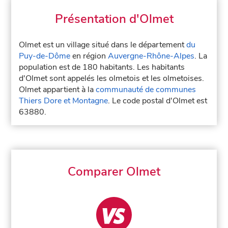
Présentation d'Olmet
Olmet est un village situé dans le département
du
Puy-de-Dôme
en région
Auvergne-Rhône-Alpes
. La
population est de 180 habitants. Les habitants
d'Olmet sont appelés les olmetois et les olmetoises.
Olmet appartient à la
communauté de communes
Thiers Dore et Montagne
. Le code postal d'Olmet est
63880.
Comparer Olmet