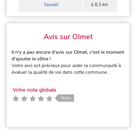
Sauviat
à 8,3 km
Avis sur Olmet
Il n'y a pas encore d'avis sur Olmet, c'est le moment
d'ajouter le vôtre !
Votre avis est précieux pour aider la communauté à
évaluer la qualité de vie dans cette commune.
Votre note globale
Notez