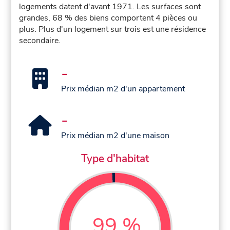
logements datent d'avant 1971. Les surfaces sont
grandes, 68 % des biens comportent 4 pièces ou
plus. Plus d'un logement sur trois est une résidence
secondaire.
-
Prix médian m2 d'un appartement
-
Prix médian m2 d'une maison
Type d'habitat
99 %