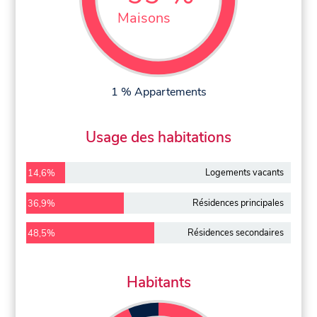
Maisons
1 % Appartements
Usage des habitations
Logements vacants
14,6%
Résidences principales
36,9%
Résidences secondaires
48,5%
Habitants