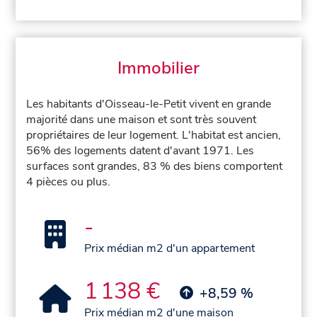
Immobilier
Les habitants d'Oisseau-le-Petit vivent en grande
majorité dans une maison et sont très souvent
propriétaires de leur logement. L'habitat est ancien,
56% des logements datent d'avant 1971. Les
surfaces sont grandes, 83 % des biens comportent
4 pièces ou plus.
-
Prix médian m2 d'un appartement
1 138 €
+8,59 %
Prix médian m2 d'une maison