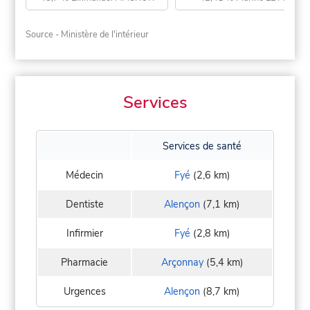
Source - Ministère de l'intérieur
Services
Services de santé
Médecin
Fyé
(2,6 km)
Dentiste
Alençon
(7,1 km)
Infirmier
Fyé
(2,8 km)
Pharmacie
Arçonnay
(5,4 km)
Urgences
Alençon
(8,7 km)