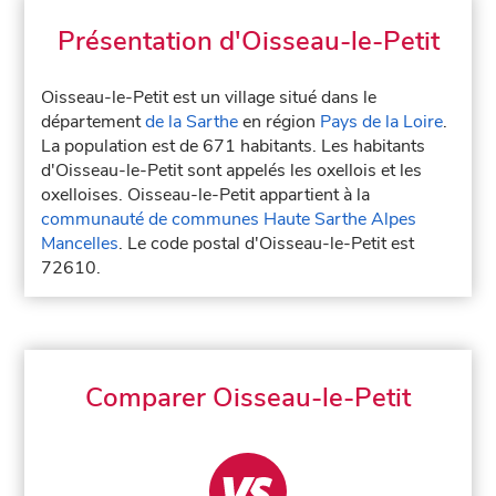
Présentation d'Oisseau-le-Petit
Oisseau-le-Petit est un village situé dans le
département
de la Sarthe
en région
Pays de la Loire
.
La population est de 671 habitants. Les habitants
d'Oisseau-le-Petit sont appelés les oxellois et les
oxelloises. Oisseau-le-Petit appartient à la
communauté de communes Haute Sarthe Alpes
Mancelles
. Le code postal d'Oisseau-le-Petit est
72610.
Comparer Oisseau-le-Petit