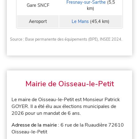
Fresnay-sur-Sarthe
(5,5
Gare SNCF
km)
Aeroport
Le Mans
(45,4 km)
Source : Base permanente des équipements (BPE), INSEE 2024.
Mairie de Oisseau-le-Petit
Le maire de Oisseau-le-Petit est Monsieur Patrick
GOYER. Il a été élu aux élections municipales de
2026 pour un mandat de 6 ans.
Adresse de la mairie
: 6 rue de la Ruaudière 72610
Oisseau-le-Petit