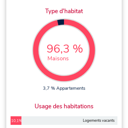
Type d'habitat
96,3 %
Maisons
3,7 % Appartements
Usage des habitations
Logements vacants
10,1%