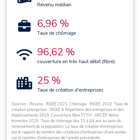
Revenu médian
6,96 %
Taux de chômage
96,62 %
couverture en très haut débit (fibre)
25 %
Taux de création d'entreprises
Sources - Revenu : INSEE 2021, Chômage : INSEE, 2022. Taux de
création entreprises : INSEE & Répertoire des entreprises et des
établissements 2019. Couverture fibre FTTH : ARCEP 4ème
trimestre 2025. Taux de chômage des 15 à 64 ans au sens du
recensement de la population. Le taux de création d'entreprises
est le rapport du nombre des créations d'entreprises d'une année
sur le nombre d'entreprises de l'année précédente.