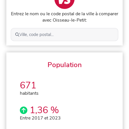
Entrez le nom ou le code postal de la ville à comparer
avec Oisseau-le-Petit:
Ville, code postal...
Population
671
habitants
1,36 %
Entre 2017 et 2023