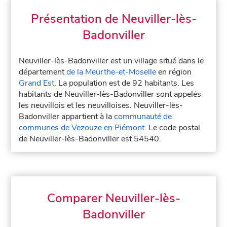
Présentation de Neuviller-lès-
Badonviller
Neuviller-lès-Badonviller est un village situé dans le
département
de la Meurthe-et-Moselle
en région
Grand Est
. La population est de 92 habitants. Les
habitants de Neuviller-lès-Badonviller sont appelés
les neuvillois et les neuvilloises. Neuviller-lès-
Badonviller appartient à la
communauté de
communes de Vezouze en Piémont
. Le code postal
de Neuviller-lès-Badonviller est 54540.
Comparer Neuviller-lès-
Badonviller