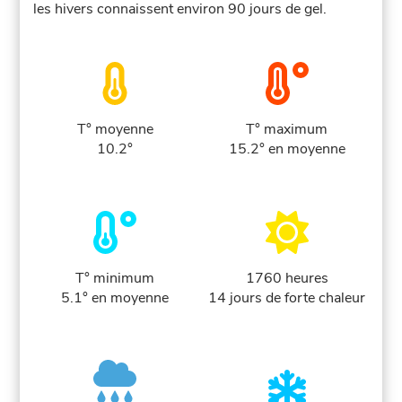
les hivers connaissent environ 90 jours de gel.
T° moyenne
T° maximum
10.2°
15.2° en moyenne
T° minimum
1760 heures
5.1° en moyenne
14 jours de forte chaleur