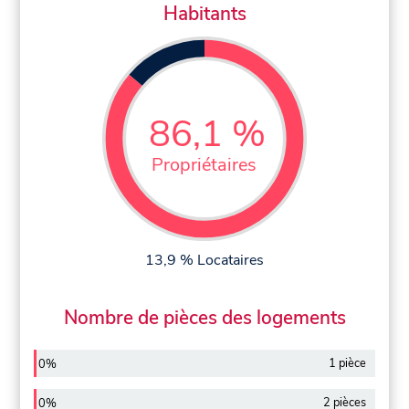
Habitants
86,1 %
Propriétaires
13,9 % Locataires
Nombre de pièces des logements
1 pièce
0%
2 pièces
0%