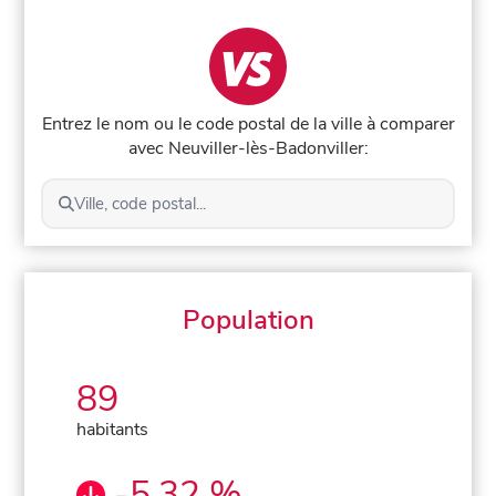
Entrez le nom ou le code postal de la ville à comparer
avec Neuviller-lès-Badonviller:
Ville, code postal...
Population
89
habitants
-5,32 %