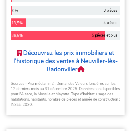
3 pièces
0%
4 pièces
13,5%
5 pièces et plus
86,5%
Découvrez les prix immobiliers et
l'historique des ventes à Neuviller-lès-
Badonviller
Sources - Prix médian m2 : Demandes Valeurs foncières sur les
12 derniers mois au 31 décembre 2025. Données non disponibles
pour l'Alsace, la Moselle et Mayotte. Type d'habitat, usage des
habitations, habitants, nombre de pièces et année de construction :
INSEE, 2020.