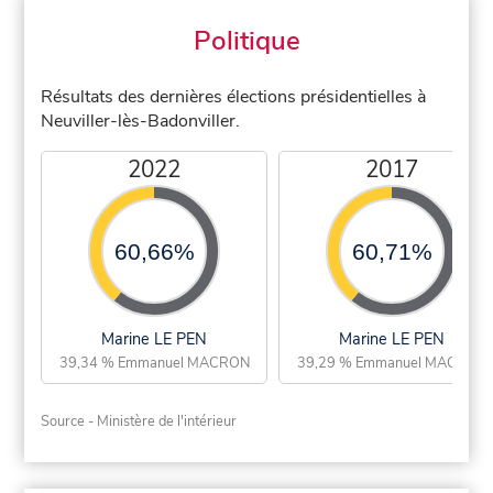
Politique
Résultats des dernières élections présidentielles à
Neuviller-lès-Badonviller.
2022
2017
60,66%
60,71%
Marine LE PEN
Marine LE PEN
39,34 % Emmanuel MACRON
39,29 % Emmanuel MACRON
Source - Ministère de l'intérieur