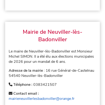
Mairie de Neuviller-lès-
Badonviller
Le maire de Neuviller-lès-Badonviller est Monsieur
Michel SIMON. Il a été élu aux élections municipales
de 2026 pour un mandat de 6 ans.
Adresse de la mairie
: 16 rue Général-de-Castelnau
54540 Neuviller-lès-Badonviller
Téléphone :
0383421507
Contact email :
mairieneuvillerlesbadonviller@orange.fr