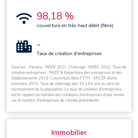
98,18 %
couverture en très haut débit (fibre)
-
Taux de création d'entreprises
Sources - Revenu : INSEE 2021, Chômage : INSEE, 2022. Taux de
création entreprises : INSEE & Répertoire des entreprises et des
établissements 2019. Couverture fibre FTTH : ARCEP 4ème
trimestre 2025. Taux de chômage des 15 à 64 ans au sens du
recensement de la population. Le taux de création d'entreprises
est le rapport du nombre des créations d'entreprises d'une année
sur le nombre d'entreprises de l'année précédente.
Immobilier