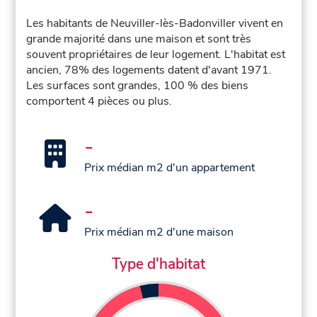
Les habitants de Neuviller-lès-Badonviller vivent en
grande majorité dans une maison et sont très
souvent propriétaires de leur logement. L'habitat est
ancien, 78% des logements datent d'avant 1971.
Les surfaces sont grandes, 100 % des biens
comportent 4 pièces ou plus.
-
Prix médian m2 d'un appartement
-
Prix médian m2 d'une maison
Type d'habitat