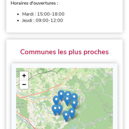
Horaires d'ouvertures :
Mardi :
15:00-18:00
Jeudi :
09:00-12:00
Communes les plus proches
+
−