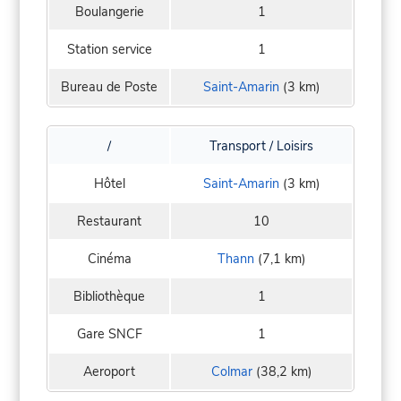
Boulangerie
1
Station service
1
Bureau de Poste
Saint-Amarin
(3 km)
/
Transport / Loisirs
Hôtel
Saint-Amarin
(3 km)
Restaurant
10
Cinéma
Thann
(7,1 km)
Bibliothèque
1
Gare SNCF
1
Aeroport
Colmar
(38,2 km)