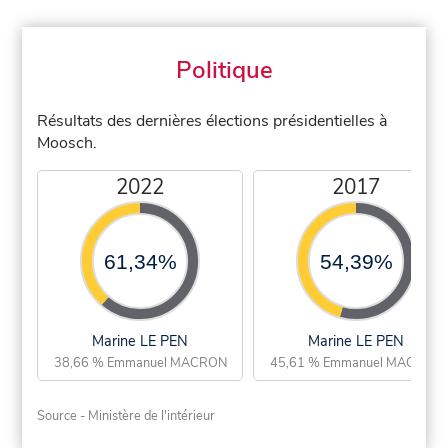
Politique
Résultats des dernières élections présidentielles à
Moosch.
2022
2017
61,34%
54,39%
Marine LE PEN
Marine LE PEN
38,66 % Emmanuel MACRON
45,61 % Emmanuel MACRON
Source - Ministère de l'intérieur