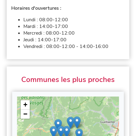
Horaires d'ouvertures :
Lundi :
08:00-12:00
Mardi :
14:00-17:00
Mercredi :
08:00-12:00
Jeudi :
14:00-17:00
Vendredi :
08:00-12:00
-
14:00-16:00
Communes les plus proches
+
−