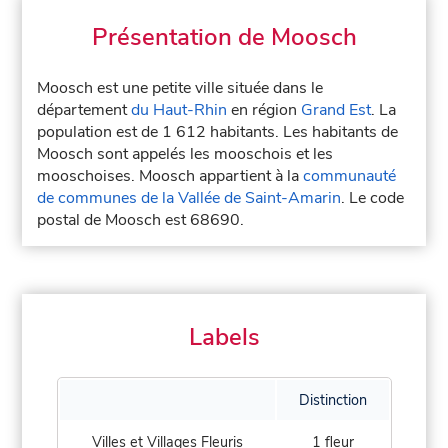
Présentation de Moosch
Moosch est une petite ville située dans le
département
du Haut-Rhin
en région
Grand Est
. La
population est de 1 612 habitants. Les habitants de
Moosch sont appelés les mooschois et les
mooschoises. Moosch appartient à la
communauté
de communes de la Vallée de Saint-Amarin
. Le code
postal de Moosch est 68690.
Labels
Distinction
Villes et Villages Fleuris
1 fleur