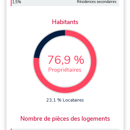
Résidences secondaires
1,5%
Habitants
76,9 %
Propriétaires
23,1 % Locataires
Nombre de pièces des logements