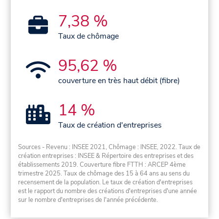
7,38 %
Taux de chômage
95,62 %
couverture en très haut débit (fibre)
14 %
Taux de création d'entreprises
Sources - Revenu : INSEE 2021, Chômage : INSEE, 2022. Taux de
création entreprises : INSEE & Répertoire des entreprises et des
établissements 2019. Couverture fibre FTTH : ARCEP 4ème
trimestre 2025. Taux de chômage des 15 à 64 ans au sens du
recensement de la population. Le taux de création d'entreprises
est le rapport du nombre des créations d'entreprises d'une année
sur le nombre d'entreprises de l'année précédente.