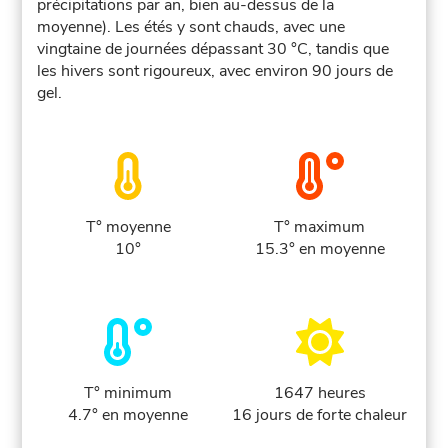
précipitations par an, bien au-dessus de la
moyenne). Les étés y sont chauds, avec une
vingtaine de journées dépassant 30 °C, tandis que
les hivers sont rigoureux, avec environ 90 jours de
gel.
T° moyenne
T° maximum
10°
15.3° en moyenne
T° minimum
1647 heures
4.7° en moyenne
16 jours de forte chaleur