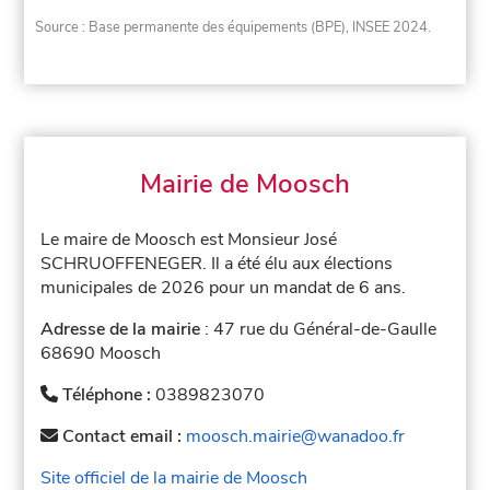
Source : Base permanente des équipements (BPE), INSEE 2024.
Mairie de Moosch
Le maire de Moosch est Monsieur José
SCHRUOFFENEGER. Il a été élu aux élections
municipales de 2026 pour un mandat de 6 ans.
Adresse de la mairie
: 47 rue du Général-de-Gaulle
68690 Moosch
Téléphone :
0389823070
Contact email :
moosch.mairie@wanadoo.fr
Site officiel de la mairie de Moosch