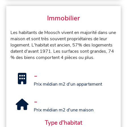
Immobilier
Les habitants de Moosch vivent en majorité dans une
maison et sont très souvent propriétaires de leur
logement. L'habitat est ancien, 57% des logements
datent d'avant 1971. Les surfaces sont grandes, 74
% des biens comportent 4 pièces ou plus.
-
Prix médian m2 d'un appartement
-
Prix médian m2 d'une maison
Type d'habitat