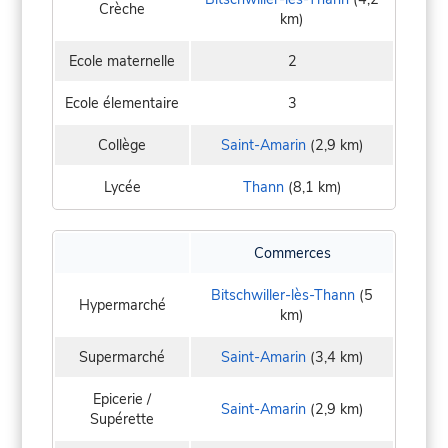
Crèche
km)
Ecole maternelle
2
Ecole élementaire
3
Collège
Saint-Amarin
(2,9 km)
Lycée
Thann
(8,1 km)
Commerces
Bitschwiller-lès-Thann
(5
Hypermarché
km)
Supermarché
Saint-Amarin
(3,4 km)
Epicerie /
Saint-Amarin
(2,9 km)
Supérette