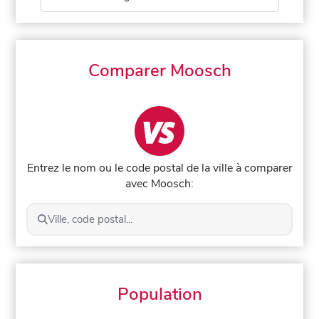
Comparer Moosch
Entrez le nom ou le code postal de la ville à comparer
avec Moosch:
Ville, code postal...
Population