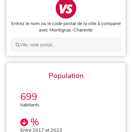
Entrez le nom ou le code postal de la ville à comparer
avec Montignac-Charente:
Ville, code postal...
Population
699
habitants
%
Entre 2017 et 2023