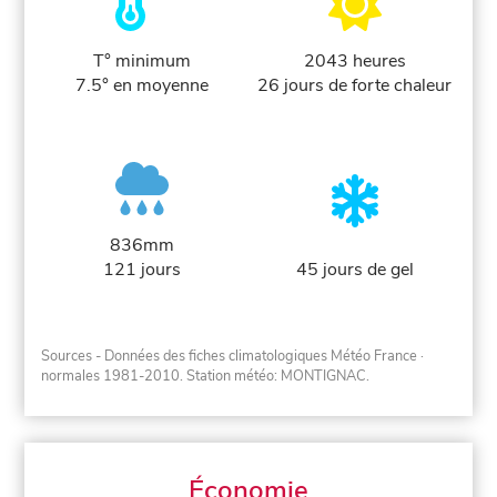
T° minimum
2043 heures
7.5° en moyenne
26 jours de forte chaleur
836mm
121 jours
45 jours de gel
Sources - Données des fiches climatologiques Météo France
·
normales 1981-2010
. Station météo: MONTIGNAC.
Économie