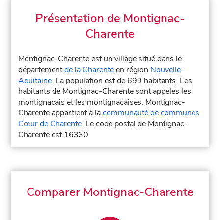
Présentation de Montignac-
Charente
Montignac-Charente est un village situé dans le
département
de la Charente
en région
Nouvelle-
Aquitaine
. La population est de 699 habitants. Les
habitants de Montignac-Charente sont appelés les
montignacais et les montignacaises. Montignac-
Charente appartient à la
communauté de communes
Cœur de Charente
. Le code postal de Montignac-
Charente est 16330.
Comparer Montignac-Charente