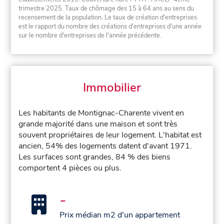
trimestre 2025. Taux de chômage des 15 à 64 ans au sens du
recensement de la population. Le taux de création d'entreprises
est le rapport du nombre des créations d'entreprises d'une année
sur le nombre d'entreprises de l'année précédente.
Immobilier
Les habitants de Montignac-Charente vivent en
grande majorité dans une maison et sont très
souvent propriétaires de leur logement. L'habitat est
ancien, 54% des logements datent d'avant 1971.
Les surfaces sont grandes, 84 % des biens
comportent 4 pièces ou plus.
-
Prix médian m2 d'un appartement