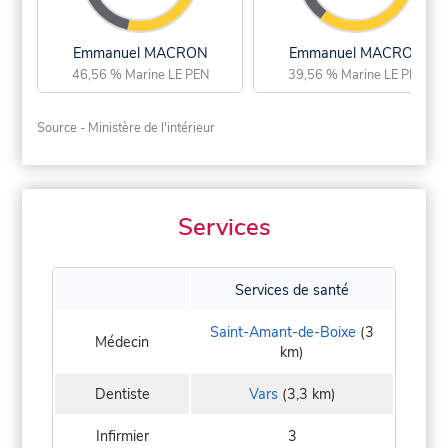
Emmanuel MACRON
Emmanuel MACRON
46,56 % Marine LE PEN
39,56 % Marine LE PEN
Source - Ministère de l'intérieur
Services
Services de santé
Saint-Amant-de-Boixe
(3
Médecin
km)
Dentiste
Vars
(3,3 km)
Infirmier
3