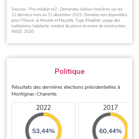
Sources - Prix médian m2 : Demandes Valeurs foncières sur les
12 derniers mois au 31 décembre 2025. Données non disponibles
pour l'Alsace, la Moselle et Mayotte. Type d'habitat, usage des
habitations, habitants, nombre de pièces et année de construction :
INSEE, 2020.
Politique
Résultats des dernières élections présidentielles à
Montignac-Charente.
2022
2017
53,44%
60,44%