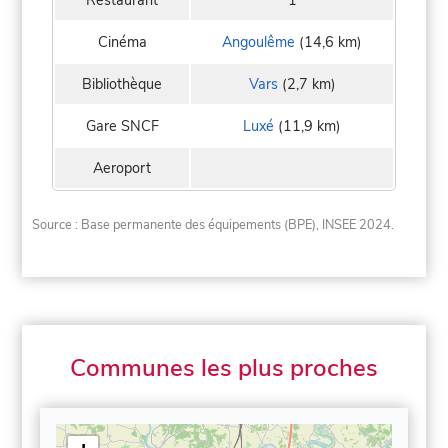
Cinéma
Angoulême
(14,6 km)
Bibliothèque
Vars
(2,7 km)
Gare SNCF
Luxé
(11,9 km)
Aeroport
Source : Base permanente des équipements (BPE), INSEE 2024.
Communes les plus proches