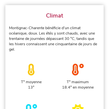
Climat
Montignac-Charente bénéficie d'un climat
océanique, doux. Les étés y sont chauds, avec une
trentaine de journées dépassant 30 °C, tandis que
les hivers connaissent une cinquantaine de jours de
gel.
T° moyenne
T° maximum
13°
18.4° en moyenne