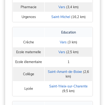
Pharmacie
Vars
(3,4 km)
Urgences
Saint-Michel
(16,2 km)
Education
Crèche
Vars
(3 km)
Ecole maternelle
Vars
(2,5 km)
Ecole élementaire
1
Saint-Amant-de-Boixe
(2,6
Collège
km)
Saint-Yrieix-sur-Charente
Lycée
(9,5 km)