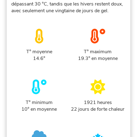
dépassant 30 °C, tandis que les hivers restent doux,
avec seulement une vingtaine de jours de gel.
T° moyenne
T° maximum
14.6°
19.3° en moyenne
T° minimum
1921 heures
10° en moyenne
22 jours de forte chaleur