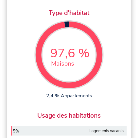
Type d'habitat
97,6 %
Maisons
2,4 % Appartements
Usage des habitations
Logements vacants
5%