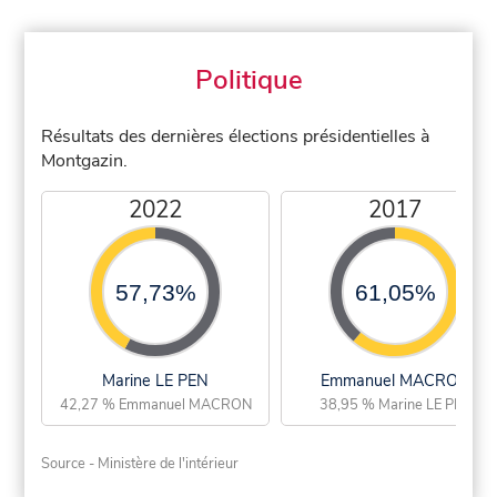
Politique
Résultats des dernières élections présidentielles à
Montgazin.
2022
2017
57,73%
61,05%
Marine LE PEN
Emmanuel MACRON
42,27 % Emmanuel MACRON
38,95 % Marine LE PEN
Source - Ministère de l'intérieur