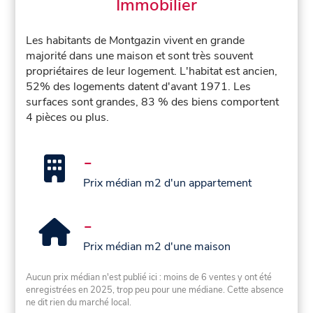
Immobilier
Les habitants de Montgazin vivent en grande
majorité dans une maison et sont très souvent
propriétaires de leur logement. L'habitat est ancien,
52% des logements datent d'avant 1971. Les
surfaces sont grandes, 83 % des biens comportent
4 pièces ou plus.
-
Prix médian m2 d'un appartement
-
Prix médian m2 d'une maison
Aucun prix médian n'est publié ici : moins de 6 ventes y ont été
enregistrées en 2025, trop peu pour une médiane. Cette absence
ne dit rien du marché local.