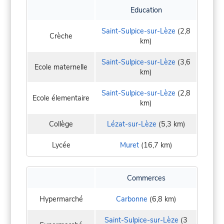
Education
Saint-Sulpice-sur-Lèze
(2,8
Crèche
km)
Saint-Sulpice-sur-Lèze
(3,6
Ecole maternelle
km)
Saint-Sulpice-sur-Lèze
(2,8
Ecole élementaire
km)
Collège
Lézat-sur-Lèze
(5,3 km)
Lycée
Muret
(16,7 km)
Commerces
Hypermarché
Carbonne
(6,8 km)
Saint-Sulpice-sur-Lèze
(3