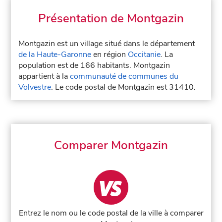
Présentation de Montgazin
Montgazin est un village situé dans le département
de la Haute-Garonne
en région
Occitanie
. La
population est de 166 habitants. Montgazin
appartient à la
communauté de communes du
Volvestre
. Le code postal de Montgazin est 31410.
Comparer Montgazin
Entrez le nom ou le code postal de la ville à comparer