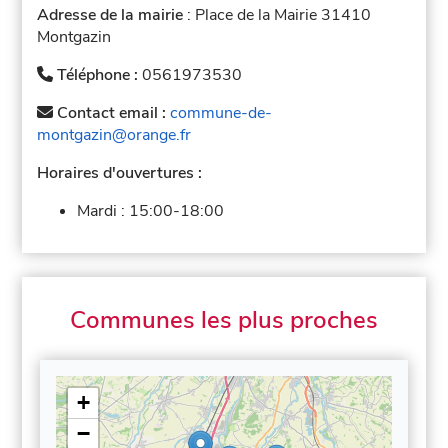
Adresse de la mairie
: Place de la Mairie 31410
Montgazin
Téléphone :
0561973530
Contact email :
commune-de-
montgazin@orange.fr
Horaires d'ouvertures :
Mardi :
15:00-18:00
Communes les plus proches
+
−