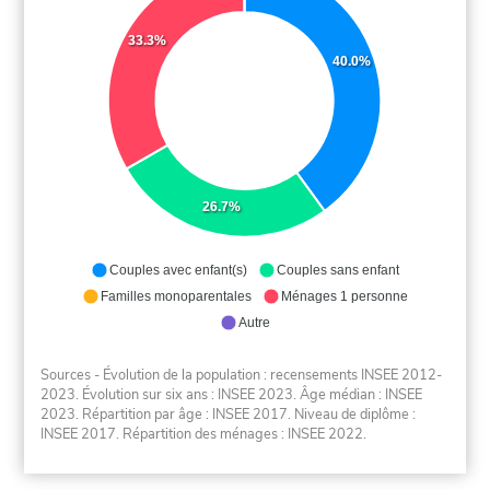
33.3%
40.0%
26.7%
Couples avec enfant(s)
Couples sans enfant
Familles monoparentales
Ménages 1 personne
Autre
Sources - Évolution de la population : recensements INSEE 2012-
2023. Évolution sur six ans : INSEE 2023. Âge médian : INSEE
2023. Répartition par âge : INSEE 2017. Niveau de diplôme :
INSEE 2017. Répartition des ménages : INSEE 2022.