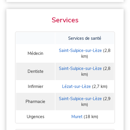
Services
Services de santé
Saint-Sulpice-sur-Lèze
(2,8
Médecin
km)
Saint-Sulpice-sur-Lèze
(2,8
Dentiste
km)
Infirmier
Lézat-sur-Lèze
(2,7 km)
Saint-Sulpice-sur-Lèze
(2,9
Pharmacie
km)
Urgences
Muret
(18 km)