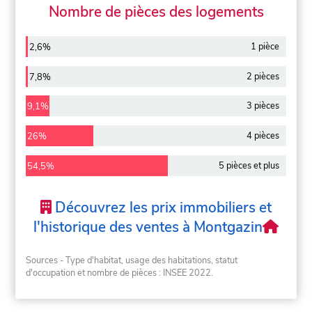
Nombre de pièces des logements
1 pièce
2,6%
2 pièces
7,8%
3 pièces
9,1%
4 pièces
26%
5 pièces et plus
54,5%
Découvrez les prix immobiliers et
l'historique des ventes à Montgazin
Sources - Type d'habitat, usage des habitations, statut
d'occupation et nombre de pièces : INSEE 2022.