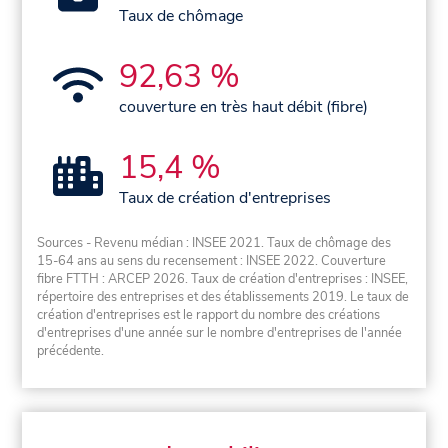
Taux de chômage
92,63 %
couverture en très haut débit (fibre)
15,4 %
Taux de création d'entreprises
Sources - Revenu médian : INSEE 2021. Taux de chômage des
15-64 ans au sens du recensement : INSEE 2022. Couverture
fibre FTTH : ARCEP 2026. Taux de création d'entreprises : INSEE,
répertoire des entreprises et des établissements 2019. Le taux de
création d'entreprises est le rapport du nombre des créations
d'entreprises d'une année sur le nombre d'entreprises de l'année
précédente.