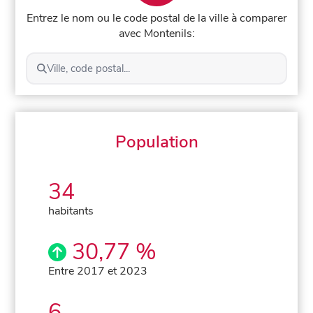
Entrez le nom ou le code postal de la ville à comparer
avec Montenils:
Ville, code postal...
Population
34
habitants
30,77 %
Entre 2017 et 2023
6