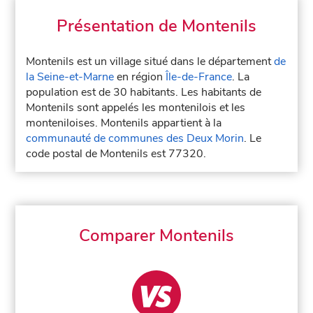
Présentation de Montenils
Montenils est un village situé dans le département
de
la Seine-et-Marne
en région
Île-de-France
. La
population est de 30 habitants. Les habitants de
Montenils sont appelés les montenilois et les
monteniloises. Montenils appartient à la
communauté de communes des Deux Morin
. Le
code postal de Montenils est 77320.
Comparer Montenils