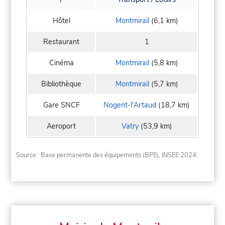
Hôtel
Montmirail
(6,1 km)
Restaurant
1
Cinéma
Montmirail
(5,8 km)
Bibliothèque
Montmirail
(5,7 km)
Gare SNCF
Nogent-l'Artaud
(18,7 km)
Aeroport
Vatry
(53,9 km)
Source : Base permanente des équipements (BPE), INSEE 2024.