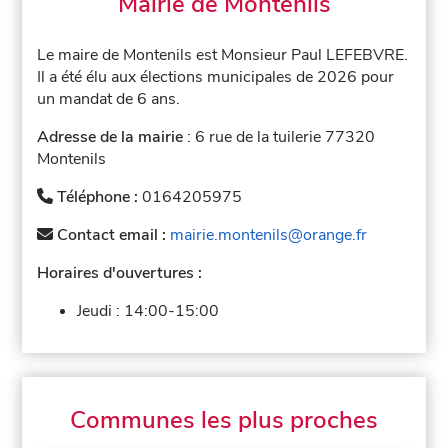
Mairie de Montenils
Le maire de Montenils est Monsieur Paul LEFEBVRE.
Il a été élu aux élections municipales de 2026 pour
un mandat de 6 ans.
Adresse de la mairie
: 6 rue de la tuilerie 77320
Montenils
Téléphone :
0164205975
Contact email :
mairie.montenils@orange.fr
Horaires d'ouvertures :
Jeudi :
14:00-15:00
Communes les plus proches