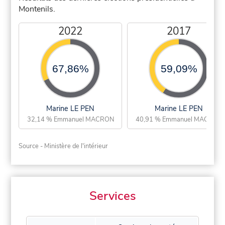
Montenils.
2022
2017
67,86%
59,09%
Marine LE PEN
Marine LE PEN
32,14 % Emmanuel MACRON
40,91 % Emmanuel MACRON
Source - Ministère de l'intérieur
Services