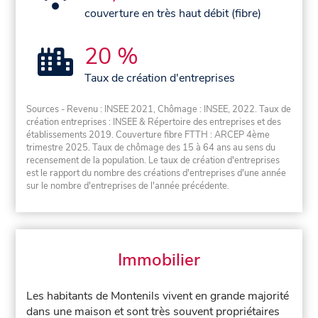
couverture en très haut débit (fibre)
20 %
Taux de création d'entreprises
Sources - Revenu : INSEE 2021, Chômage : INSEE, 2022. Taux de
création entreprises : INSEE & Répertoire des entreprises et des
établissements 2019. Couverture fibre FTTH : ARCEP 4ème
trimestre 2025. Taux de chômage des 15 à 64 ans au sens du
recensement de la population. Le taux de création d'entreprises
est le rapport du nombre des créations d'entreprises d'une année
sur le nombre d'entreprises de l'année précédente.
Immobilier
Les habitants de Montenils vivent en grande majorité
dans une maison et sont très souvent propriétaires