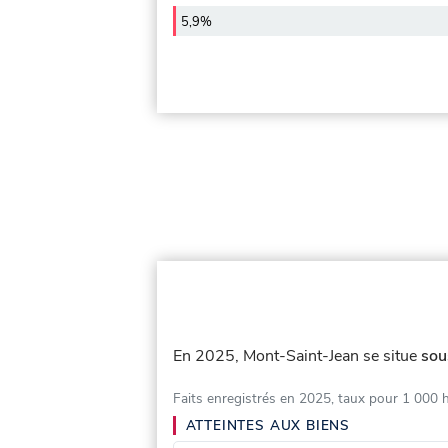
5,9%
En 2025, Mont-Saint-Jean se situe
sou
Faits enregistrés en 2025, taux pour 1 000 
ATTEINTES AUX BIENS