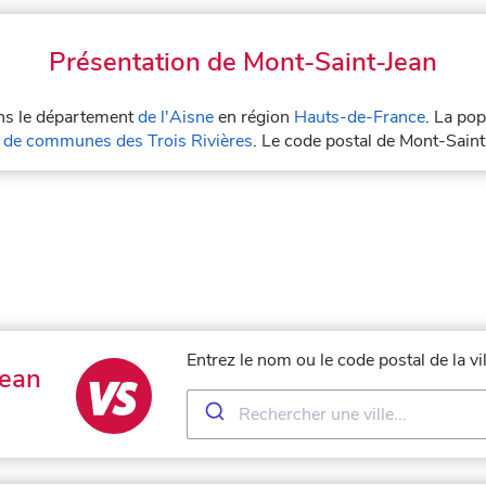
Présentation de Mont-Saint-Jean
ans le département
de l'Aisne
en région
Hauts-de-France
. La pop
de communes des Trois Rivières
. Le code postal de Mont-Sain
Entrez le nom ou le code postal de la v
Jean