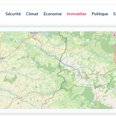
n
Sécurité
Climat
Économie
Immobilier
Politique
S