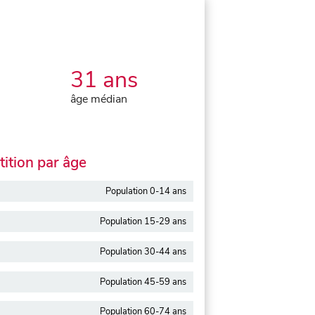
31 ans
âge médian
ition par âge
Population 0-14 ans
Population 15-29 ans
Population 30-44 ans
Population 45-59 ans
Population 60-74 ans