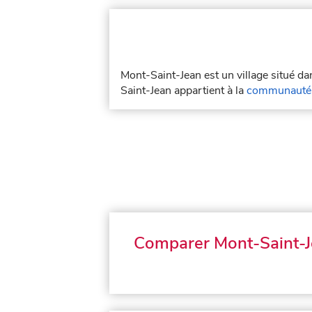
Mont-Saint-Jean est un village situé d
Saint-Jean appartient à la
communauté 
Comparer Mont-Saint-