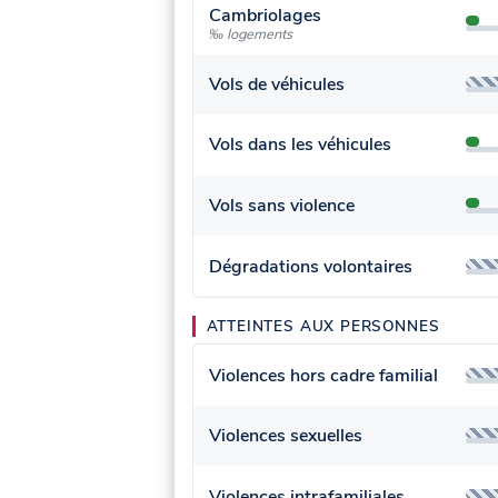
Cambriolages
‰ logements
Vols de véhicules
Vols dans les véhicules
Vols sans violence
Dégradations volontaires
ATTEINTES AUX PERSONNES
Violences hors cadre familial
Violences sexuelles
Violences intrafamiliales