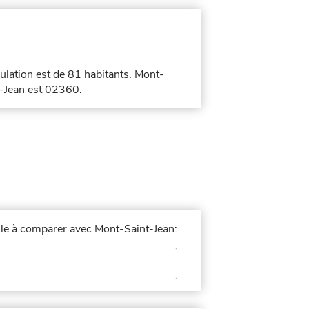
ulation est de 81 habitants. Mont-
t-Jean est 02360.
ille à comparer avec Mont-Saint-Jean: