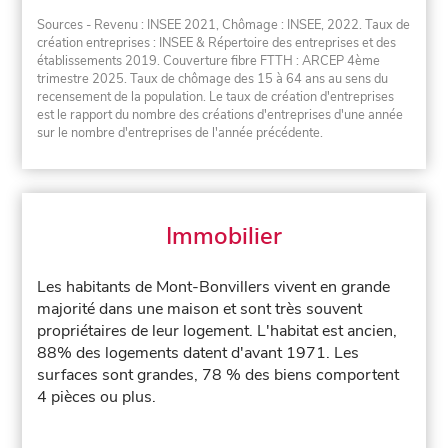
Sources - Revenu : INSEE 2021, Chômage : INSEE, 2022. Taux de
création entreprises : INSEE & Répertoire des entreprises et des
établissements 2019. Couverture fibre FTTH : ARCEP 4ème
trimestre 2025. Taux de chômage des 15 à 64 ans au sens du
recensement de la population. Le taux de création d'entreprises
est le rapport du nombre des créations d'entreprises d'une année
sur le nombre d'entreprises de l'année précédente.
Immobilier
Les habitants de Mont-Bonvillers vivent en grande
majorité dans une maison et sont très souvent
propriétaires de leur logement. L'habitat est ancien,
88% des logements datent d'avant 1971. Les
surfaces sont grandes, 78 % des biens comportent
4 pièces ou plus.