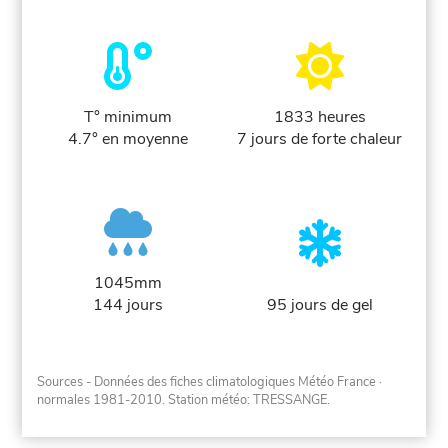
T° minimum
1833 heures
4.7° en moyenne
7 jours de forte chaleur
1045mm
144 jours
95 jours de gel
Sources - Données des fiches climatologiques Météo France
·
normales 1981-2010
. Station météo: TRESSANGE.