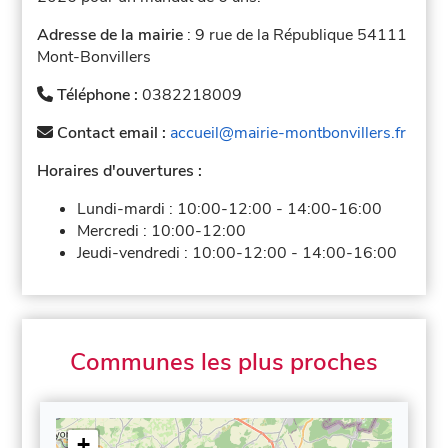
Adresse de la mairie
: 9 rue de la République 54111
Mont-Bonvillers
Téléphone :
0382218009
Contact email :
accueil@mairie-montbonvillers.fr
Horaires d'ouvertures :
Lundi-mardi :
10:00-12:00
-
14:00-16:00
Mercredi :
10:00-12:00
Jeudi-vendredi :
10:00-12:00
-
14:00-16:00
Communes les plus proches
+