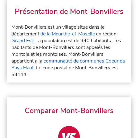
Présentation de Mont-Bonvillers
Mont-Bonvillers est un village situé dans le
département
de la Meurthe-et-Moselle
en région
Grand Est
. La population est de 940 habitants. Les
habitants de Mont-Bonvillers sont appelés les
montois et les montoises. Mont-Bonvillers
appartient à la
communauté de communes Coeur du
Pays Haut
. Le code postal de Mont-Bonvillers est
54111.
Comparer Mont-Bonvillers