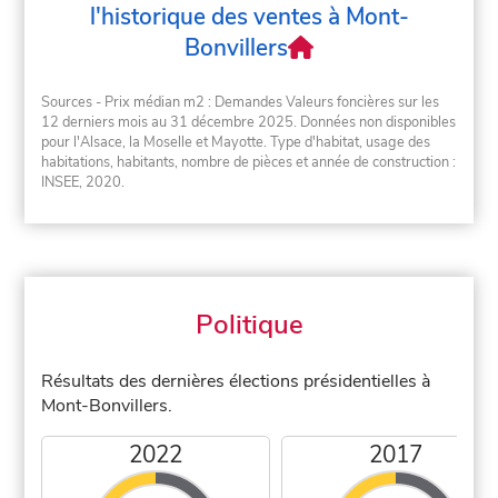
l'historique des ventes à Mont-
Bonvillers
Sources - Prix médian m2 : Demandes Valeurs foncières sur les
12 derniers mois au 31 décembre 2025. Données non disponibles
pour l'Alsace, la Moselle et Mayotte. Type d'habitat, usage des
habitations, habitants, nombre de pièces et année de construction :
INSEE, 2020.
Politique
Résultats des dernières élections présidentielles à
Mont-Bonvillers.
2022
2017