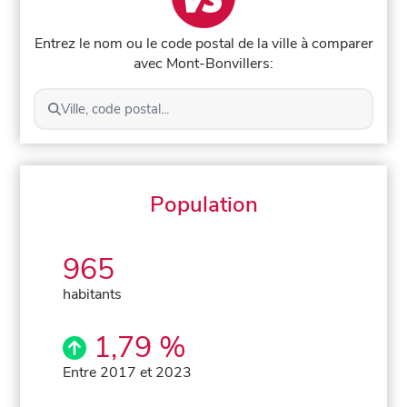
Entrez le nom ou le code postal de la ville à comparer
avec Mont-Bonvillers:
Ville, code postal...
Population
965
habitants
1,79 %
Entre 2017 et 2023