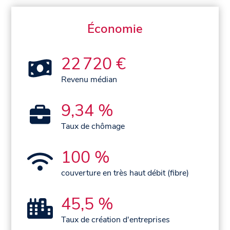
Économie
22 720 €
Revenu médian
9,34 %
Taux de chômage
100 %
couverture en très haut débit (fibre)
45,5 %
Taux de création d'entreprises