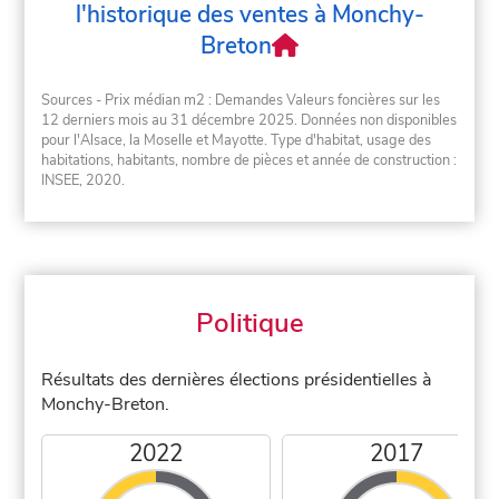
l'historique des ventes à Monchy-
Breton
Sources - Prix médian m2 : Demandes Valeurs foncières sur les
12 derniers mois au 31 décembre 2025. Données non disponibles
pour l'Alsace, la Moselle et Mayotte. Type d'habitat, usage des
habitations, habitants, nombre de pièces et année de construction :
INSEE, 2020.
Politique
Résultats des dernières élections présidentielles à
Monchy-Breton.
2022
2017