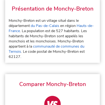
Présentation de Monchy-Breton
Monchy-Breton est un village situé dans le
département
du Pas-de-Calais
en région
Hauts-de-
France
. La population est de 527 habitants. Les
habitants de Monchy-Breton sont appelés les
monchois et les monchoises. Monchy-Breton
appartient à la
communauté de communes du
Ternois
. Le code postal de Monchy-Breton est
62127.
Comparer Monchy-Breton