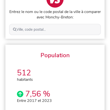
Entrez le nom ou le code postal de la ville à comparer
avec Monchy-Breton:
Ville, code postal...
Population
512
habitants
7,56 %
Entre 2017 et 2023