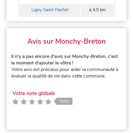
Ligny-Saint-Flochel
à 4,5 km
Avis sur Monchy-Breton
Il n'y a pas encore d'avis sur Monchy-Breton, c'est
le moment d'ajouter le vôtre !
Votre avis est précieux pour aider la communauté à
évaluer la qualité de vie dans cette commune.
Votre note globale
Notez