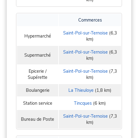
Commerces
Saint-Pol-sur-Ternoise
(6,3
Hypermarché
km)
Saint-Pol-sur-Ternoise
(6,3
Supermarché
km)
Epicerie /
Saint-Pol-sur-Ternoise
(7,3
Supérette
km)
Boulangerie
La Thieuloye
(1,8 km)
Station service
Tincques
(6 km)
Saint-Pol-sur-Ternoise
(7,3
Bureau de Poste
km)