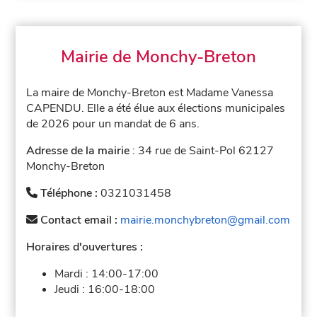
Mairie de Monchy-Breton
La maire de Monchy-Breton est Madame Vanessa
CAPENDU. Elle a été élue aux élections municipales
de 2026 pour un mandat de 6 ans.
Adresse de la mairie
: 34 rue de Saint-Pol 62127
Monchy-Breton
Téléphone :
0321031458
Contact email :
mairie.monchybreton@gmail.com
Horaires d'ouvertures :
Mardi :
14:00-17:00
Jeudi :
16:00-18:00