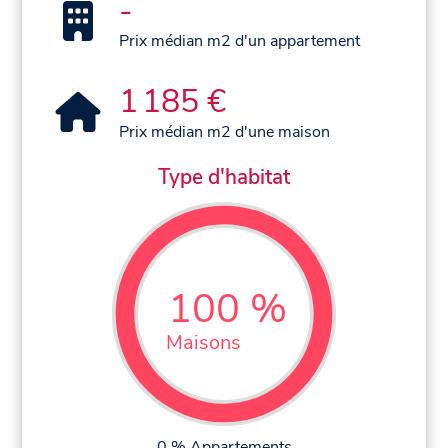
-
Prix médian m2 d'un appartement
1 185 €
Prix médian m2 d'une maison
Type d'habitat
100 %
Maisons
0 % Appartements