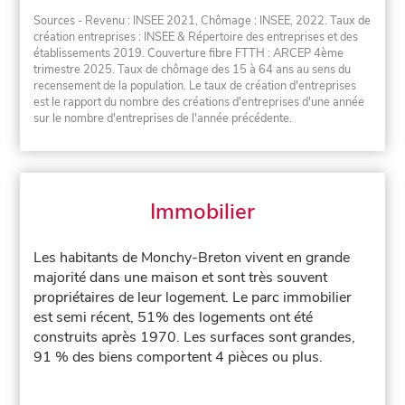
Sources - Revenu : INSEE 2021, Chômage : INSEE, 2022. Taux de
création entreprises : INSEE & Répertoire des entreprises et des
établissements 2019. Couverture fibre FTTH : ARCEP 4ème
trimestre 2025. Taux de chômage des 15 à 64 ans au sens du
recensement de la population. Le taux de création d'entreprises
est le rapport du nombre des créations d'entreprises d'une année
sur le nombre d'entreprises de l'année précédente.
Immobilier
Les habitants de Monchy-Breton vivent en grande
majorité dans une maison et sont très souvent
propriétaires de leur logement. Le parc immobilier
est semi récent, 51% des logements ont été
construits après 1970. Les surfaces sont grandes,
91 % des biens comportent 4 pièces ou plus.