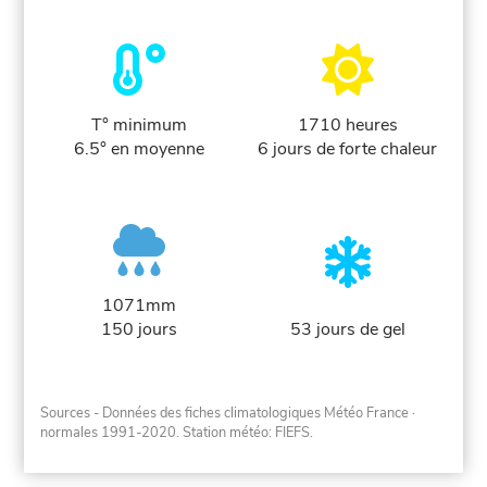
T° minimum
1710 heures
6.5° en moyenne
6 jours de forte chaleur
1071mm
150 jours
53 jours de gel
Sources - Données des fiches climatologiques Météo France
·
normales 1991-2020
. Station météo: FIEFS.