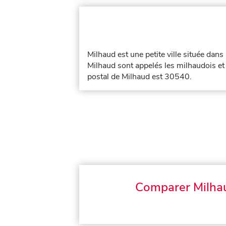
Milhaud est une petite ville située dan
Milhaud sont appelés les milhaudois et
postal de Milhaud est 30540.
Comparer Milha