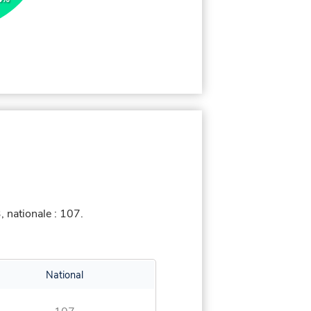
 nationale : 107.
National