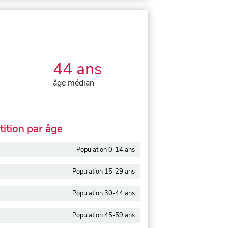
44 ans
âge médian
ition par âge
Population 0-14 ans
Population 15-29 ans
Population 30-44 ans
Population 45-59 ans