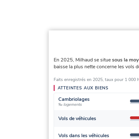
En 2025, Milhaud se situe
sous la moy
baisse la plus nette concerne les vols d
Faits enregistrés en 2025, taux pour 1 000 
ATTEINTES AUX BIENS
Cambriolages
‰ logements
Vols de véhicules
Vols dans les véhicules