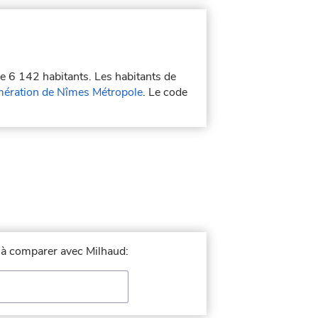
de 6 142 habitants. Les habitants de
ération de Nîmes Métropole
. Le code
e à comparer avec Milhaud: