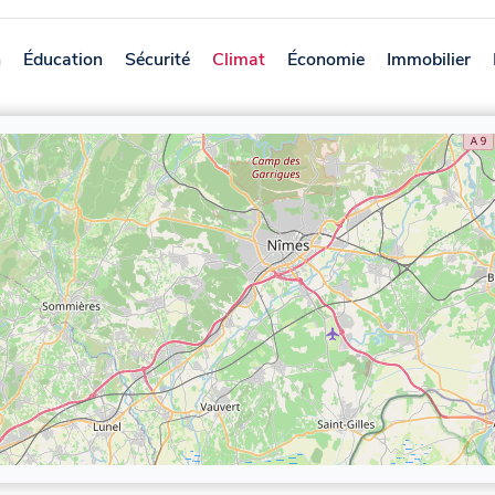
n
Éducation
Sécurité
Climat
Économie
Immobilier