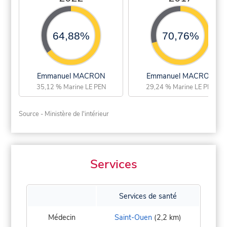
64,88%
70,76%
Emmanuel MACRON
Emmanuel MACRON
35,12 % Marine LE PEN
29,24 % Marine LE PEN
Source - Ministère de l'intérieur
Services
Services de santé
Médecin
Saint-Ouen
(2,2 km)