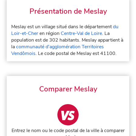
Présentation de Meslay
Meslay est un village situé dans le département
du
Loir-et-Cher
en région
Centre-Val de Loire
. La
population est de 302 habitants. Meslay appartient à
la
communauté d'agglomération Territoires
Vendômois
. Le code postal de Meslay est 41100.
Comparer Meslay
Entrez le nom ou le code postal de la ville à comparer