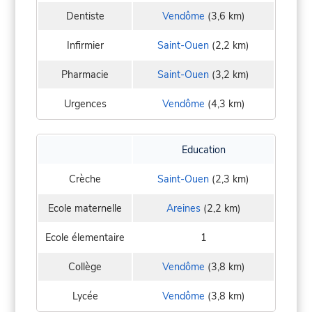
Dentiste
Vendôme
(3,6 km)
Infirmier
Saint-Ouen
(2,2 km)
Pharmacie
Saint-Ouen
(3,2 km)
Urgences
Vendôme
(4,3 km)
Education
Crèche
Saint-Ouen
(2,3 km)
Ecole maternelle
Areines
(2,2 km)
Ecole élementaire
1
Collège
Vendôme
(3,8 km)
Lycée
Vendôme
(3,8 km)