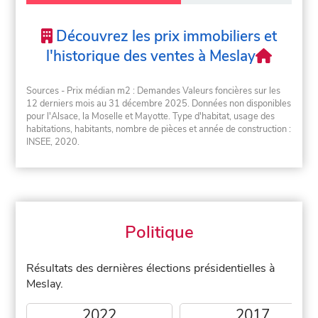
Découvrez les prix immobiliers et
l'historique des ventes à Meslay
Sources - Prix médian m2 : Demandes Valeurs foncières sur les
12 derniers mois au 31 décembre 2025. Données non disponibles
pour l'Alsace, la Moselle et Mayotte. Type d'habitat, usage des
habitations, habitants, nombre de pièces et année de construction :
INSEE, 2020.
Politique
Résultats des dernières élections présidentielles à
Meslay.
2022
2017