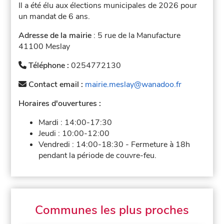
Il a été élu aux élections municipales de 2026 pour
un mandat de 6 ans.
Adresse de la mairie
: 5 rue de la Manufacture
41100 Meslay
Téléphone :
0254772130
Contact email :
mairie.meslay@wanadoo.fr
Horaires d'ouvertures :
Mardi :
14:00-17:30
Jeudi :
10:00-12:00
Vendredi :
14:00-18:30
-
Fermeture à 18h
pendant la période de couvre-feu.
Communes les plus proches