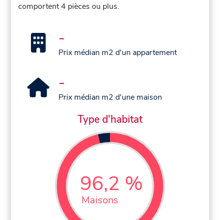
comportent 4 pièces ou plus.
-
Prix médian m2 d'un appartement
-
Prix médian m2 d'une maison
Type d'habitat
96,2 %
Maisons