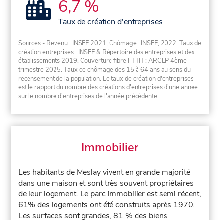
6,7 %
Taux de création d'entreprises
Sources - Revenu : INSEE 2021, Chômage : INSEE, 2022. Taux de
création entreprises : INSEE & Répertoire des entreprises et des
établissements 2019. Couverture fibre FTTH : ARCEP 4ème
trimestre 2025. Taux de chômage des 15 à 64 ans au sens du
recensement de la population. Le taux de création d'entreprises
est le rapport du nombre des créations d'entreprises d'une année
sur le nombre d'entreprises de l'année précédente.
Immobilier
Les habitants de Meslay vivent en grande majorité
dans une maison et sont très souvent propriétaires
de leur logement. Le parc immobilier est semi récent,
61% des logements ont été construits après 1970.
Les surfaces sont grandes, 81 % des biens