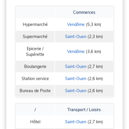
Commerces
Hypermarché
Vendôme
(5,3 km)
Supermarché
Saint-Ouen
(2,3 km)
Epicerie /
Vendôme
(3,6 km)
Supérette
Boulangerie
Saint-Ouen
(2,7 km)
Station service
Saint-Ouen
(2,6 km)
Bureau de Poste
Saint-Ouen
(2,6 km)
/
Transport / Loisirs
Hôtel
Saint-Ouen
(2,7 km)