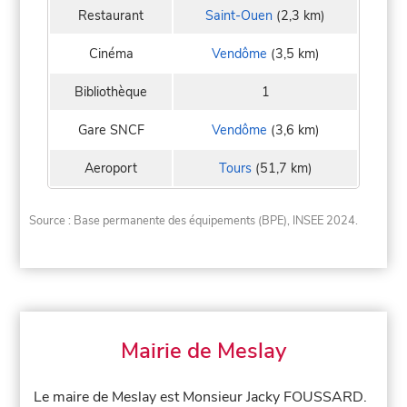
Restaurant
Saint-Ouen
(2,3 km)
Cinéma
Vendôme
(3,5 km)
Bibliothèque
1
Gare SNCF
Vendôme
(3,6 km)
Aeroport
Tours
(51,7 km)
Source : Base permanente des équipements (BPE), INSEE 2024.
Mairie de Meslay
Le maire de Meslay est Monsieur Jacky FOUSSARD.