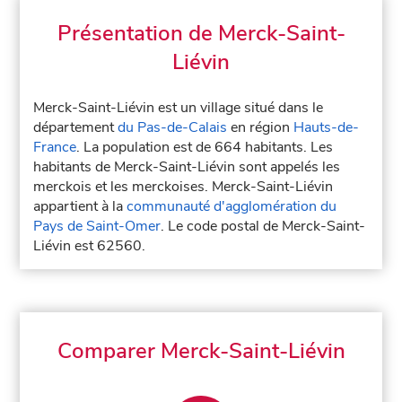
Présentation de Merck-Saint-
Liévin
Merck-Saint-Liévin est un village situé dans le
département
du Pas-de-Calais
en région
Hauts-de-
France
. La population est de 664 habitants. Les
habitants de Merck-Saint-Liévin sont appelés les
merckois et les merckoises. Merck-Saint-Liévin
appartient à la
communauté d'agglomération du
Pays de Saint-Omer
. Le code postal de Merck-Saint-
Liévin est 62560.
Comparer Merck-Saint-Liévin