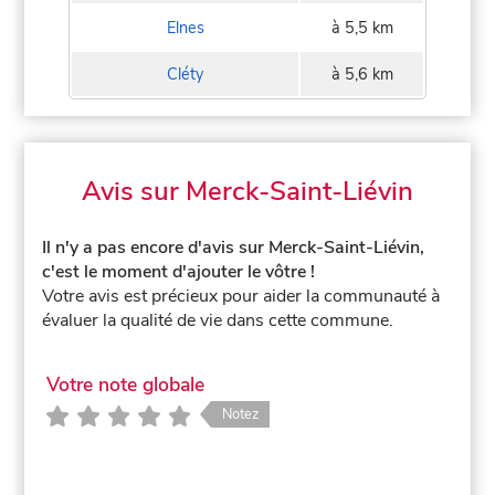
Elnes
à 5,5 km
Cléty
à 5,6 km
Avis sur Merck-Saint-Liévin
Il n'y a pas encore d'avis sur Merck-Saint-Liévin,
c'est le moment d'ajouter le vôtre !
Votre avis est précieux pour aider la communauté à
évaluer la qualité de vie dans cette commune.
Votre note globale
Notez