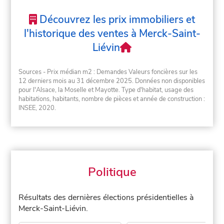
Découvrez les prix immobiliers et
l'historique des ventes à Merck-Saint-
Liévin
Sources - Prix médian m2 : Demandes Valeurs foncières sur les
12 derniers mois au 31 décembre 2025. Données non disponibles
pour l'Alsace, la Moselle et Mayotte. Type d'habitat, usage des
habitations, habitants, nombre de pièces et année de construction :
INSEE, 2020.
Politique
Résultats des dernières élections présidentielles à
Merck-Saint-Liévin.