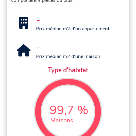
comportent 4 pièces ou plus.
-
Prix médian m2 d'un appartement
-
Prix médian m2 d'une maison
Type d'habitat
99,7 %
Maisons