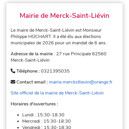
Mairie de Merck-Saint-Liévin
Le maire de Merck-Saint-Liévin est Monsieur
Philippe HOCHART. Il a été élu aux élections
municipales de 2026 pour un mandat de 6 ans.
Adresse de la mairie
: 27 rue Principale 62560
Merck-Saint-Liévin
Téléphone :
0321395035
Contact email :
mairie.merckstlievin@orange.fr
Site officiel de la mairie de Merck-Saint-Liévin
Horaires d'ouvertures :
Lundi :
15:30-18:30
Mercredi :
15:30-18:30
Vendredi :
15:30-18:30