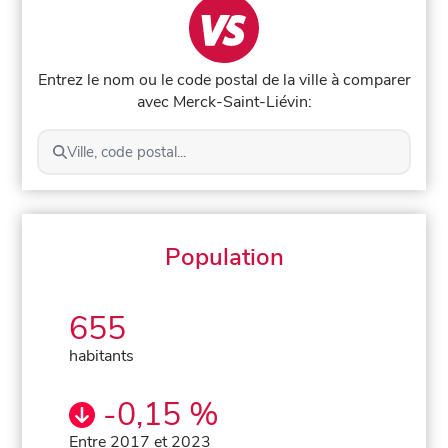
Entrez le nom ou le code postal de la ville à comparer
avec Merck-Saint-Liévin:
Ville, code postal...
Population
655
habitants
-0,15 %
Entre 2017 et 2023