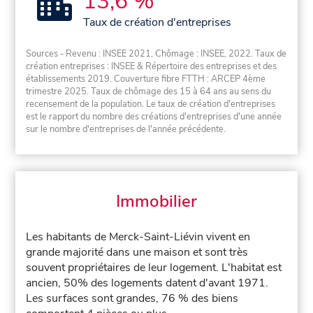
13,6 %
Taux de création d'entreprises
Sources - Revenu : INSEE 2021, Chômage : INSEE, 2022. Taux de
création entreprises : INSEE & Répertoire des entreprises et des
établissements 2019. Couverture fibre FTTH : ARCEP 4ème
trimestre 2025. Taux de chômage des 15 à 64 ans au sens du
recensement de la population. Le taux de création d'entreprises
est le rapport du nombre des créations d'entreprises d'une année
sur le nombre d'entreprises de l'année précédente.
Immobilier
Les habitants de Merck-Saint-Liévin vivent en
grande majorité dans une maison et sont très
souvent propriétaires de leur logement. L'habitat est
ancien, 50% des logements datent d'avant 1971.
Les surfaces sont grandes, 76 % des biens