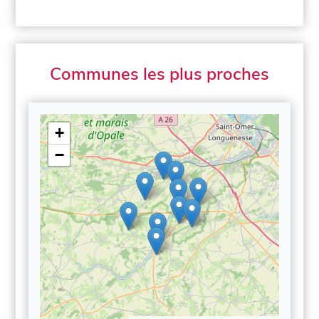
Communes les plus proches
+
−