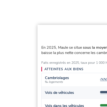
En 2025, Maule se situe
sous la moyen
baisse la plus nette concerne les cambr
Faits enregistrés en 2025, taux pour 1 000 
ATTEINTES AUX BIENS
Cambriolages
‰ logements
Vols de véhicules
Vols dans les véhicules