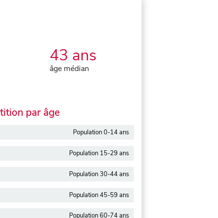
43 ans
âge médian
ition par âge
Population 0-14 ans
Population 15-29 ans
Population 30-44 ans
Population 45-59 ans
Population 60-74 ans