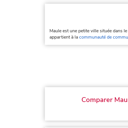
Maule est une petite ville située dans 
appartient à la
communauté de commun
Comparer Mau