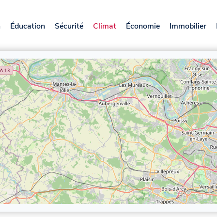
n
Éducation
Sécurité
Climat
Économie
Immobilier