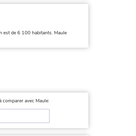
on est de 6 100 habitants. Maule
e à comparer avec Maule: